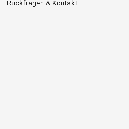
Rückfragen & Kontakt