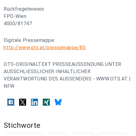
Rückfragehinweis:
FPÖ-Wien
4000/81747
Digitale Pressemappe:
http://www.ots.at/pressemappe/85
OTS-ORIGINALTEXT PRESSEAUSSENDUNG UNTER
AUSSCHLIESSLICHER INHALTLICHER
VERANTWORTUNG DES AUSSENDERS - WWW.OTS.AT |
NFW
Stichworte