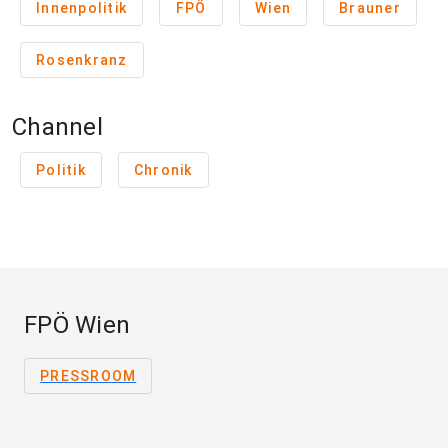
Innenpolitik
FPÖ
Wien
Brauner
Rosenkranz
Channel
Politik
Chronik
FPÖ Wien
PRESSROOM