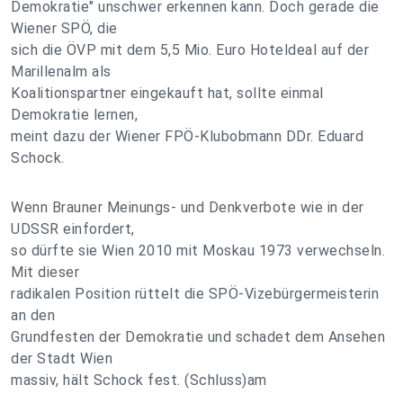
Demokratie" unschwer erkennen kann. Doch gerade die
Wiener SPÖ, die
sich die ÖVP mit dem 5,5 Mio. Euro Hoteldeal auf der
Marillenalm als
Koalitionspartner eingekauft hat, sollte einmal
Demokratie lernen,
meint dazu der Wiener FPÖ-Klubobmann DDr. Eduard
Schock.
Wenn Brauner Meinungs- und Denkverbote wie in der
UDSSR einfordert,
so dürfte sie Wien 2010 mit Moskau 1973 verwechseln.
Mit dieser
radikalen Position rüttelt die SPÖ-Vizebürgermeisterin
an den
Grundfesten der Demokratie und schadet dem Ansehen
der Stadt Wien
massiv, hält Schock fest. (Schluss)am