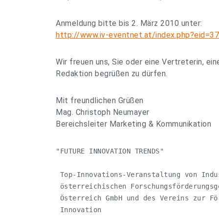
Anmeldung bitte bis 2. März 2010 unter:
http://www.iv-eventnet.at/index.php?eid=3
Wir freuen uns, Sie oder eine Vertreterin, ein
Redaktion begrüßen zu dürfen.
Mit freundlichen Grüßen
Mag. Christoph Neumayer
Bereichsleiter Marketing & Kommunikation
"FUTURE INNOVATION TRENDS"

 Top-Innovations-Veranstaltung von Indu
 österreichischen Forschungsförderungsg
 Österreich GmbH und des Vereins zur Fö
 Innovation
