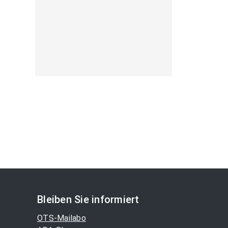
Bleiben Sie informiert
OTS-Mailabo