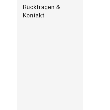
Rückfragen &
Kontakt