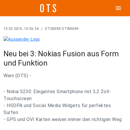
menu
15.02.2010, 10:56:34
/
OTS0089 OTW0089
Neu bei 3: Nokias Fusion aus Form
und Funktion
Wien (OTS) -
- Nokia 5230: Elegantes Smartphone mit 3,2 Zoll-
Touchscreen
- HSDPA und Social Media Widgets für perfektes
Surfen
- GPS und OVI Karten weisen immer den richtigen Weg