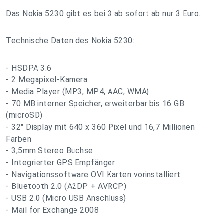
Das Nokia 5230 gibt es bei 3 ab sofort ab nur 3 Euro.
Technische Daten des Nokia 5230:
- HSDPA 3.6
- 2 Megapixel-Kamera
- Media Player (MP3, MP4, AAC, WMA)
- 70 MB interner Speicher, erweiterbar bis 16 GB
(microSD)
- 32" Display mit 640 x 360 Pixel und 16,7 Millionen
Farben
- 3,5mm Stereo Buchse
- Integrierter GPS Empfänger
- Navigationssoftware OVI Karten vorinstalliert
- Bluetooth 2.0 (A2DP + AVRCP)
- USB 2.0 (Micro USB Anschluss)
- Mail for Exchange 2008