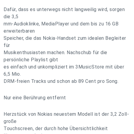
Dafür, dass es unterwegs nicht langweilig wird, sorgen
die 3,5
mm-Audioklinke, MediaPlayer und dem bis zu 16 GB
erweiterbaren
Speicher, die das Nokia-Handset zum idealen Begleiter
für
Musikenthusiasten machen. Nachschub für die
persönliche Playlist gibt
es einfach und unkompliziert im 3MusicStore mit über
6,5 Mio.
DRM-freien Tracks und schon ab 89 Cent pro Song.
Nur eine Berührung entfernt
Herzstück von Nokias neuestem Modell ist der 3,2 Zoll-
große
Touchscreen, der durch hohe Übersichtlichkeit