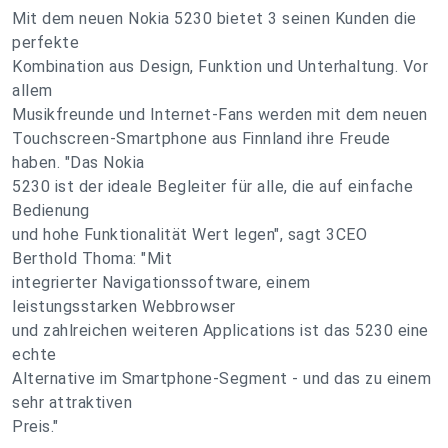
Mit dem neuen Nokia 5230 bietet 3 seinen Kunden die
perfekte
Kombination aus Design, Funktion und Unterhaltung. Vor
allem
Musikfreunde und Internet-Fans werden mit dem neuen
Touchscreen-Smartphone aus Finnland ihre Freude
haben. "Das Nokia
5230 ist der ideale Begleiter für alle, die auf einfache
Bedienung
und hohe Funktionalität Wert legen", sagt 3CEO
Berthold Thoma: "Mit
integrierter Navigationssoftware, einem
leistungsstarken Webbrowser
und zahlreichen weiteren Applications ist das 5230 eine
echte
Alternative im Smartphone-Segment - und das zu einem
sehr attraktiven
Preis."