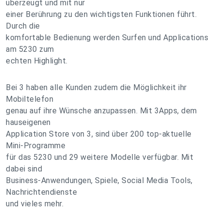
überzeugt und mit nur
einer Berührung zu den wichtigsten Funktionen führt.
Durch die
komfortable Bedienung werden Surfen und Applications
am 5230 zum
echten Highlight.
Bei 3 haben alle Kunden zudem die Möglichkeit ihr
Mobiltelefon
genau auf ihre Wünsche anzupassen. Mit 3Apps, dem
hauseigenen
Application Store von 3, sind über 200 top-aktuelle
Mini-Programme
für das 5230 und 29 weitere Modelle verfügbar. Mit
dabei sind
Business-Anwendungen, Spiele, Social Media Tools,
Nachrichtendienste
und vieles mehr.