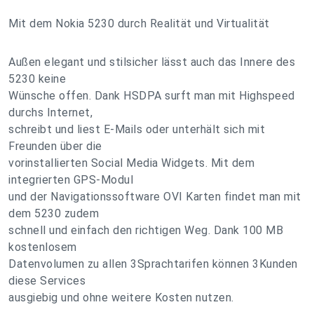
Mit dem Nokia 5230 durch Realität und Virtualität
Außen elegant und stilsicher lässt auch das Innere des
5230 keine
Wünsche offen. Dank HSDPA surft man mit Highspeed
durchs Internet,
schreibt und liest E-Mails oder unterhält sich mit
Freunden über die
vorinstallierten Social Media Widgets. Mit dem
integrierten GPS-Modul
und der Navigationssoftware OVI Karten findet man mit
dem 5230 zudem
schnell und einfach den richtigen Weg. Dank 100 MB
kostenlosem
Datenvolumen zu allen 3Sprachtarifen können 3Kunden
diese Services
ausgiebig und ohne weitere Kosten nutzen.