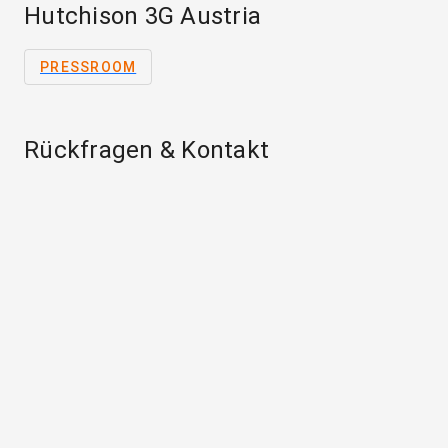
Hutchison 3G Austria
PRESSROOM
Rückfragen & Kontakt