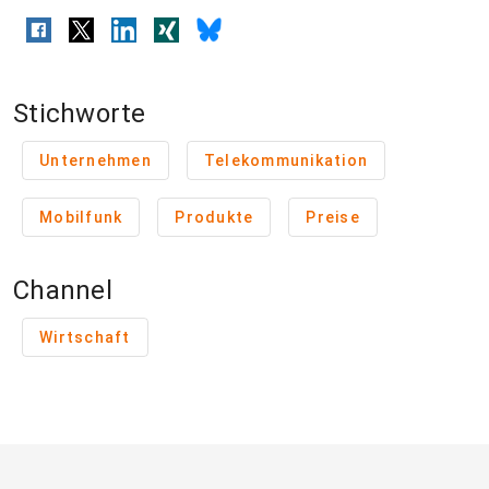
Stichworte
Unternehmen
Telekommunikation
Mobilfunk
Produkte
Preise
Channel
Wirtschaft