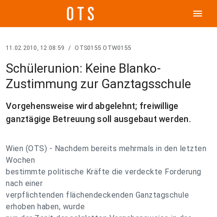
menu
11.02.2010, 12:08:59
/
OTS0155 OTW0155
Schülerunion: Keine Blanko-
Zustimmung zur Ganztagsschule
Vorgehensweise wird abgelehnt; freiwillige
ganztägige Betreuung soll ausgebaut werden.
Wien (OTS) - Nachdem bereits mehrmals in den letzten
Wochen
bestimmte politische Kräfte die verdeckte Forderung
nach einer
verpflichtenden flächendeckenden Ganztagschule
erhoben haben, wurde