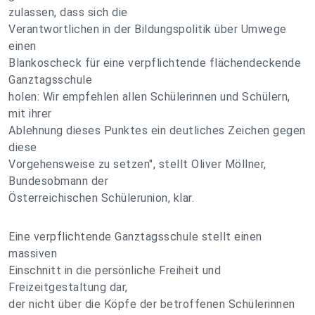
zulassen, dass sich die
Verantwortlichen in der Bildungspolitik über Umwege
einen
Blankoscheck für eine verpflichtende flächendeckende
Ganztagsschule
holen: Wir empfehlen allen Schülerinnen und Schülern,
mit ihrer
Ablehnung dieses Punktes ein deutliches Zeichen gegen
diese
Vorgehensweise zu setzen", stellt Oliver Möllner,
Bundesobmann der
Österreichischen Schülerunion, klar.
Eine verpflichtende Ganztagsschule stellt einen
massiven
Einschnitt in die persönliche Freiheit und
Freizeitgestaltung dar,
der nicht über die Köpfe der betroffenen Schülerinnen