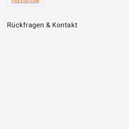
PRESSROOM
Rückfragen & Kontakt