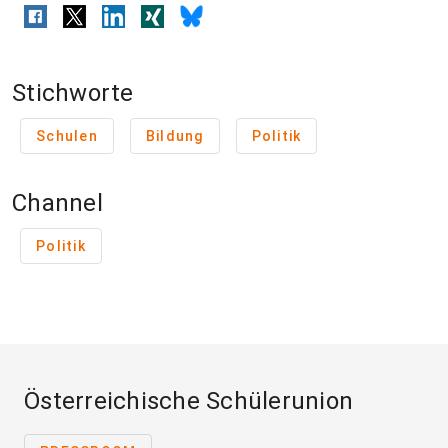
Stichworte
Schulen
Bildung
Politik
Channel
Politik
Österreichische Schülerunion