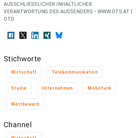
AUSSCHLIESSLICHER INHALTLICHER
VERANTWORTUNG DES AUSSENDERS - WWW.OTS.AT |
OTD
Stichworte
Wirtschaft
Telekommunikation
Studie
Unternehmen
Mobilfunk
Wettbewerb
Channel