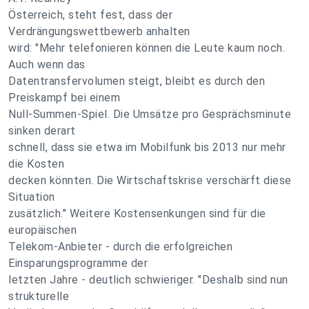
Österreich, steht fest, dass der
Verdrängungswettbewerb anhalten
wird: "Mehr telefonieren können die Leute kaum noch.
Auch wenn das
Datentransfervolumen steigt, bleibt es durch den
Preiskampf bei einem
Null-Summen-Spiel. Die Umsätze pro Gesprächsminute
sinken derart
schnell, dass sie etwa im Mobilfunk bis 2013 nur mehr
die Kosten
decken könnten. Die Wirtschaftskrise verschärft diese
Situation
zusätzlich." Weitere Kostensenkungen sind für die
europäischen
Telekom-Anbieter - durch die erfolgreichen
Einsparungsprogramme der
letzten Jahre - deutlich schwieriger. "Deshalb sind nun
strukturelle