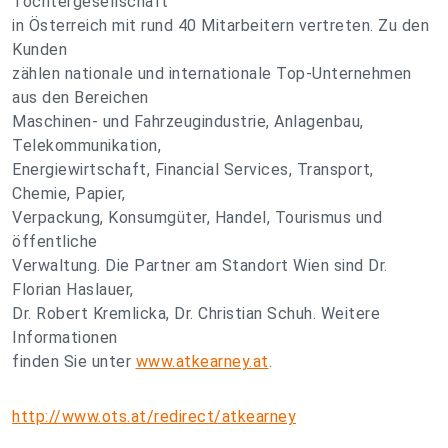
Tochtergesellschaft
in Österreich mit rund 40 Mitarbeitern vertreten. Zu den
Kunden
zählen nationale und internationale Top-Unternehmen
aus den Bereichen
Maschinen- und Fahrzeugindustrie, Anlagenbau,
Telekommunikation,
Energiewirtschaft, Financial Services, Transport,
Chemie, Papier,
Verpackung, Konsumgüter, Handel, Tourismus und
öffentliche
Verwaltung. Die Partner am Standort Wien sind Dr.
Florian Haslauer,
Dr. Robert Kremlicka, Dr. Christian Schuh. Weitere
Informationen
finden Sie unter
www.atkearney.at
.
http://www.ots.at/redirect/atkearney