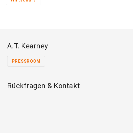
Wirtschaft
A.T. Kearney
PRESSROOM
Rückfragen & Kontakt