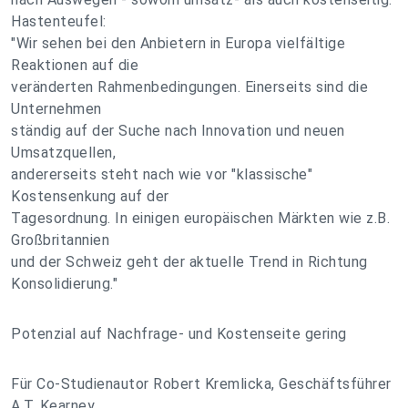
Hastenteufel:
"Wir sehen bei den Anbietern in Europa vielfältige
Reaktionen auf die
veränderten Rahmenbedingungen. Einerseits sind die
Unternehmen
ständig auf der Suche nach Innovation und neuen
Umsatzquellen,
andererseits steht nach wie vor "klassische"
Kostensenkung auf der
Tagesordnung. In einigen europäischen Märkten wie z.B.
Großbritannien
und der Schweiz geht der aktuelle Trend in Richtung
Konsolidierung."
Potenzial auf Nachfrage- und Kostenseite gering
Für Co-Studienautor Robert Kremlicka, Geschäftsführer
A.T. Kearney