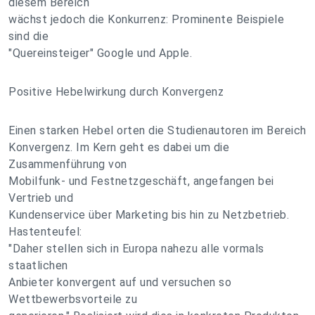
diesem Bereich
wächst jedoch die Konkurrenz: Prominente Beispiele
sind die
"Quereinsteiger" Google und Apple.
Positive Hebelwirkung durch Konvergenz
Einen starken Hebel orten die Studienautoren im Bereich
Konvergenz. Im Kern geht es dabei um die
Zusammenführung von
Mobilfunk- und Festnetzgeschäft, angefangen bei
Vertrieb und
Kundenservice über Marketing bis hin zu Netzbetrieb.
Hastenteufel:
"Daher stellen sich in Europa nahezu alle vormals
staatlichen
Anbieter konvergent auf und versuchen so
Wettbewerbsvorteile zu