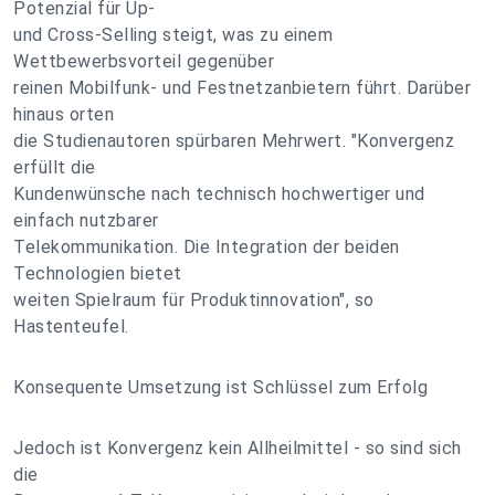
Potenzial für Up-
und Cross-Selling steigt, was zu einem
Wettbewerbsvorteil gegenüber
reinen Mobilfunk- und Festnetzanbietern führt. Darüber
hinaus orten
die Studienautoren spürbaren Mehrwert. "Konvergenz
erfüllt die
Kundenwünsche nach technisch hochwertiger und
einfach nutzbarer
Telekommunikation. Die Integration der beiden
Technologien bietet
weiten Spielraum für Produktinnovation", so
Hastenteufel.
Konsequente Umsetzung ist Schlüssel zum Erfolg
Jedoch ist Konvergenz kein Allheilmittel - so sind sich
die