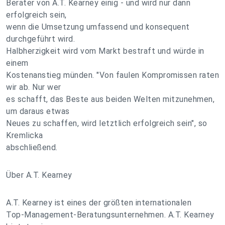
Berater von A.T. Kearney einig - und wird nur dann
erfolgreich sein,
wenn die Umsetzung umfassend und konsequent
durchgeführt wird.
Halbherzigkeit wird vom Markt bestraft und würde in
einem
Kostenanstieg münden. "Von faulen Kompromissen raten
wir ab. Nur wer
es schafft, das Beste aus beiden Welten mitzunehmen,
um daraus etwas
Neues zu schaffen, wird letztlich erfolgreich sein", so
Kremlicka
abschließend.
Über A.T. Kearney
A.T. Kearney ist eines der größten internationalen
Top-Management-Beratungsunternehmen. A.T. Kearney