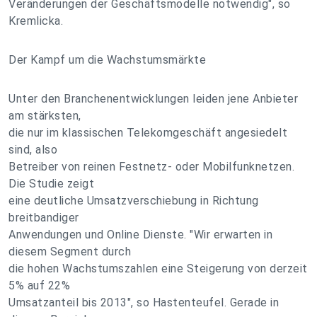
Veränderungen der Geschäftsmodelle notwendig", so
Kremlicka.
Der Kampf um die Wachstumsmärkte
Unter den Branchenentwicklungen leiden jene Anbieter
am stärksten,
die nur im klassischen Telekomgeschäft angesiedelt
sind, also
Betreiber von reinen Festnetz- oder Mobilfunknetzen.
Die Studie zeigt
eine deutliche Umsatzverschiebung in Richtung
breitbandiger
Anwendungen und Online Dienste. "Wir erwarten in
diesem Segment durch
die hohen Wachstumszahlen eine Steigerung von derzeit
5% auf 22%
Umsatzanteil bis 2013", so Hastenteufel. Gerade in