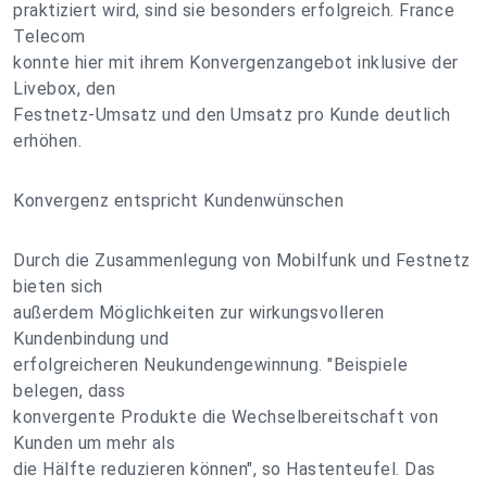
praktiziert wird, sind sie besonders erfolgreich. France
Telecom
konnte hier mit ihrem Konvergenzangebot inklusive der
Livebox, den
Festnetz-Umsatz und den Umsatz pro Kunde deutlich
erhöhen.
Konvergenz entspricht Kundenwünschen
Durch die Zusammenlegung von Mobilfunk und Festnetz
bieten sich
außerdem Möglichkeiten zur wirkungsvolleren
Kundenbindung und
erfolgreicheren Neukundengewinnung. "Beispiele
belegen, dass
konvergente Produkte die Wechselbereitschaft von
Kunden um mehr als
die Hälfte reduzieren können", so Hastenteufel. Das