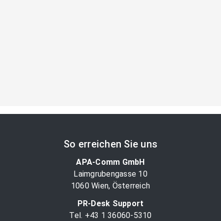
So erreichen Sie uns
APA-Comm GmbH
Laimgrubengasse 10
1060 Wien, Österreich
PR-Desk Support
Tel. +43 1 36060-5310