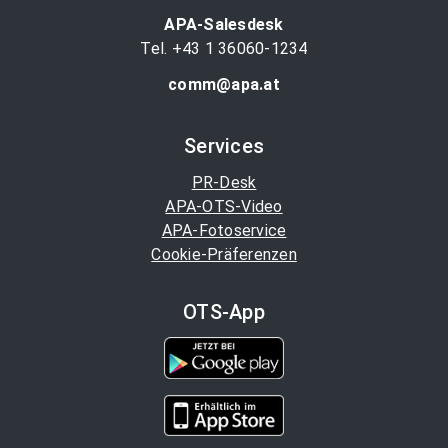
APA-Salesdesk
Tel. +43 1 36060-1234
comm@apa.at
Services
PR-Desk
APA-OTS-Video
APA-Fotoservice
Cookie-Präferenzen
OTS-App