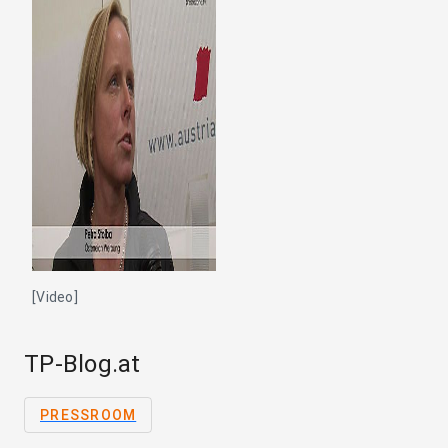
[Video]
TP-Blog.at
PRESSROOM