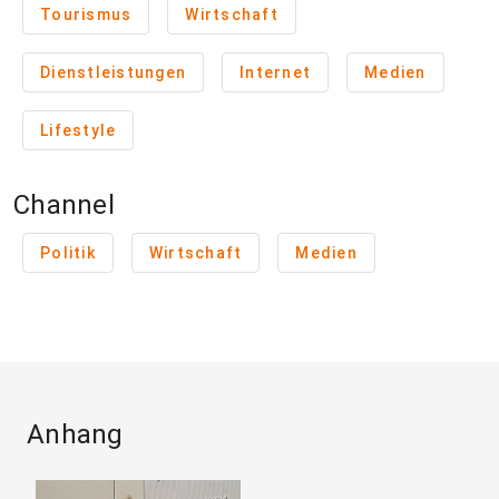
Tourismus
Wirtschaft
Dienstleistungen
Internet
Medien
Lifestyle
Channel
Politik
Wirtschaft
Medien
Anhang