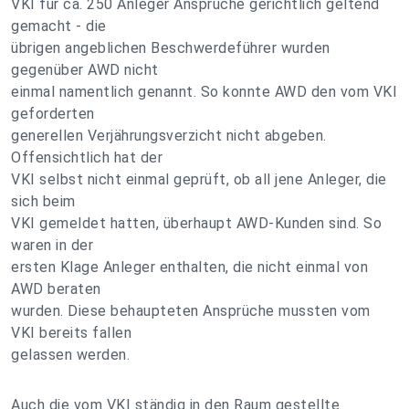
VKI für ca. 250 Anleger Ansprüche gerichtlich geltend
gemacht - die
übrigen angeblichen Beschwerdeführer wurden
gegenüber AWD nicht
einmal namentlich genannt. So konnte AWD den vom VKI
geforderten
generellen Verjährungsverzicht nicht abgeben.
Offensichtlich hat der
VKI selbst nicht einmal geprüft, ob all jene Anleger, die
sich beim
VKI gemeldet hatten, überhaupt AWD-Kunden sind. So
waren in der
ersten Klage Anleger enthalten, die nicht einmal von
AWD beraten
wurden. Diese behaupteten Ansprüche mussten vom
VKI bereits fallen
gelassen werden.
Auch die vom VKI ständig in den Raum gestellte