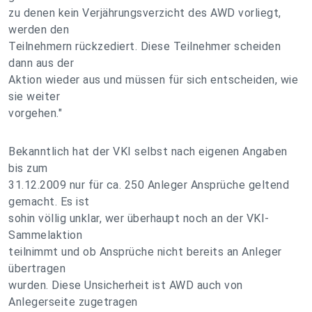
zu denen kein Verjährungsverzicht des AWD vorliegt,
werden den
Teilnehmern rückzediert. Diese Teilnehmer scheiden
dann aus der
Aktion wieder aus und müssen für sich entscheiden, wie
sie weiter
vorgehen."
Bekanntlich hat der VKI selbst nach eigenen Angaben
bis zum
31.12.2009 nur für ca. 250 Anleger Ansprüche geltend
gemacht. Es ist
sohin völlig unklar, wer überhaupt noch an der VKI-
Sammelaktion
teilnimmt und ob Ansprüche nicht bereits an Anleger
übertragen
wurden. Diese Unsicherheit ist AWD auch von
Anlegerseite zugetragen