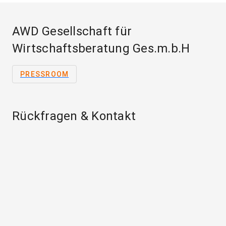
AWD Gesellschaft für
Wirtschaftsberatung Ges.m.b.H
PRESSROOM
Rückfragen & Kontakt