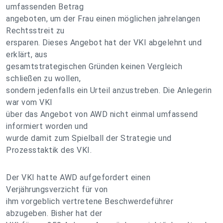
umfassenden Betrag
angeboten, um der Frau einen möglichen jahrelangen
Rechtsstreit zu
ersparen. Dieses Angebot hat der VKI abgelehnt und
erklärt, aus
gesamtstrategischen Gründen keinen Vergleich
schließen zu wollen,
sondern jedenfalls ein Urteil anzustreben. Die Anlegerin
war vom VKI
über das Angebot von AWD nicht einmal umfassend
informiert worden und
wurde damit zum Spielball der Strategie und
Prozesstaktik des VKI.
Der VKI hatte AWD aufgefordert einen
Verjährungsverzicht für von
ihm vorgeblich vertretene Beschwerdeführer
abzugeben. Bisher hat der