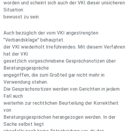
worden und scheint sich auch der VKI dieser unsicheren
Situation
bewusst zu sein.
Auch bezüglich der vom VKI angestrengten
"Verbandsklage" behauptet
der VKI wiederholt Irreführendes. Mit diesem Verfahren
hat der VKI
gesetzlich vorgeschriebene Gesprächsnotizen über
Beratungsgespräche
angegriffen, die zum Großteil gar nicht mehr in
Verwendung stehen.
Die Gesprächsnotizen werden von Gerichten in jedem
Fall auch
weiterhin zur rechtlichen Beurteilung der Korrektheit
von
Beratungsgesprächen herangezogen werden. In der
Sache selbst liegt