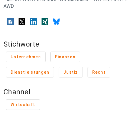
AWD
Stichworte
Unternehmen
Finanzen
Dienstleistungen
Justiz
Recht
Channel
Wirtschaft