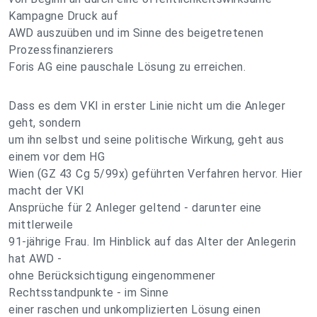
Kampagne Druck auf
AWD auszuüben und im Sinne des beigetretenen
Prozessfinanzierers
Foris AG eine pauschale Lösung zu erreichen.
Dass es dem VKI in erster Linie nicht um die Anleger
geht, sondern
um ihn selbst und seine politische Wirkung, geht aus
einem vor dem HG
Wien (GZ 43 Cg 5/99x) geführten Verfahren hervor. Hier
macht der VKI
Ansprüche für 2 Anleger geltend - darunter eine
mittlerweile
91-jährige Frau. Im Hinblick auf das Alter der Anlegerin
hat AWD -
ohne Berücksichtigung eingenommener
Rechtsstandpunkte - im Sinne
einer raschen und unkomplizierten Lösung einen