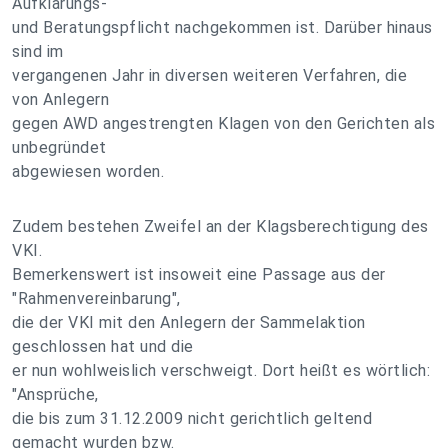
Aufklärungs-
und Beratungspflicht nachgekommen ist. Darüber hinaus
sind im
vergangenen Jahr in diversen weiteren Verfahren, die
von Anlegern
gegen AWD angestrengten Klagen von den Gerichten als
unbegründet
abgewiesen worden.
Zudem bestehen Zweifel an der Klagsberechtigung des
VKI.
Bemerkenswert ist insoweit eine Passage aus der
"Rahmenvereinbarung",
die der VKI mit den Anlegern der Sammelaktion
geschlossen hat und die
er nun wohlweislich verschweigt. Dort heißt es wörtlich:
"Ansprüche,
die bis zum 31.12.2009 nicht gerichtlich geltend
gemacht wurden bzw.