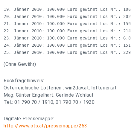
19. Jänner 2010: 100.000 Euro gewinnt Los Nr.: 106.9
20. Jänner 2010: 100.000 Euro gewinnt Los Nr.: 202.0
21. Jänner 2010: 100.000 Euro gewinnt Los Nr.: 159.1
22. Jänner 2010: 100.000 Euro gewinnt Los Nr.: 214.6
23. Jänner 2010: 100.000 Euro gewinnt Los Nr.: 6.884
24. Jänner 2010: 100.000 Euro gewinnt Los Nr.: 151.0
25. Jänner 2010: 100.000 Euro gewinnt Los Nr.: 229.
(Ohne Gewähr)
Rückfragehinweis:
Österreichische Lotterien , win2day.at, lotterien.at
Mag. Günter Engelhart, Gerlinde Wohlauf
Tel.: 01 790 70 / 1910, 01 790 70 / 1920
Digitale Pressemappe:
http://www.ots.at/pressemappe/253