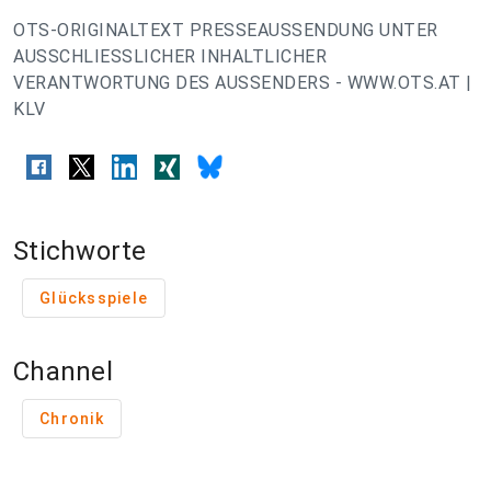
OTS-ORIGINALTEXT PRESSEAUSSENDUNG UNTER
AUSSCHLIESSLICHER INHALTLICHER
VERANTWORTUNG DES AUSSENDERS - WWW.OTS.AT |
KLV
Stichworte
Glücksspiele
Channel
Chronik