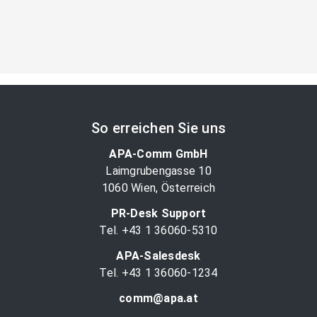
So erreichen Sie uns
APA-Comm GmbH
Laimgrubengasse 10
1060 Wien, Österreich
PR-Desk Support
Tel. +43 1 36060-5310
APA-Salesdesk
Tel. +43 1 36060-1234
comm@apa.at