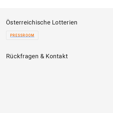
Österreichische Lotterien
PRESSROOM
Rückfragen & Kontakt