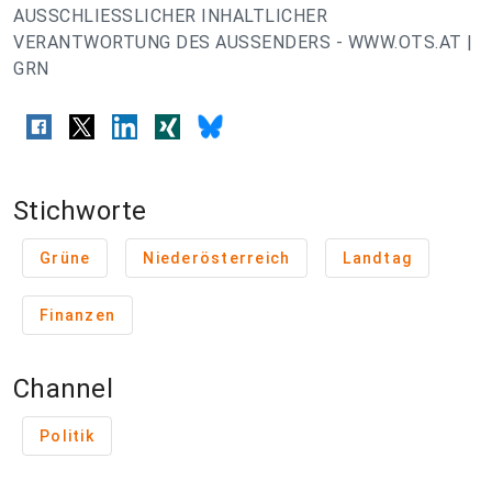
AUSSCHLIESSLICHER INHALTLICHER
VERANTWORTUNG DES AUSSENDERS - WWW.OTS.AT |
GRN
Stichworte
Grüne
Niederösterreich
Landtag
Finanzen
Channel
Politik