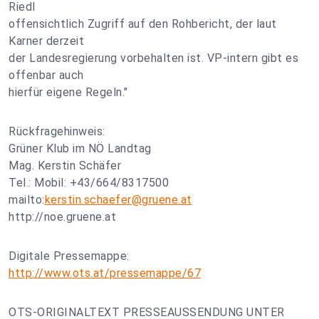
Riedl
offensichtlich Zugriff auf den Rohbericht, der laut
Karner derzeit
der Landesregierung vorbehalten ist. VP-intern gibt es
offenbar auch
hierfür eigene Regeln."
Rückfragehinweis:
Grüner Klub im NÖ Landtag
Mag. Kerstin Schäfer
Tel.: Mobil: +43/664/8317500
mailto:
kerstin.schaefer@gruene.at
http://noe.gruene.at
Digitale Pressemappe:
http://www.ots.at/pressemappe/67
OTS-ORIGINALTEXT PRESSEAUSSENDUNG UNTER