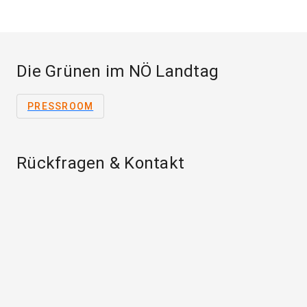
Die Grünen im NÖ Landtag
PRESSROOM
Rückfragen & Kontakt