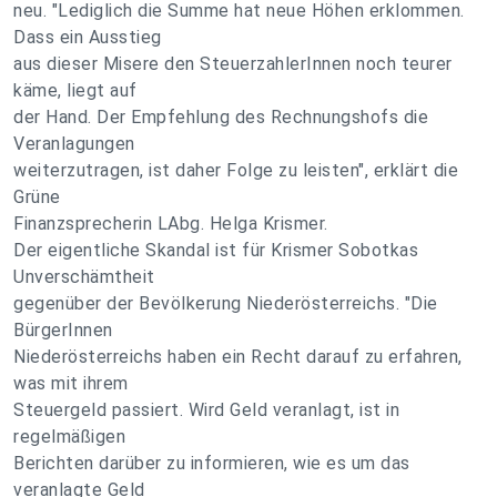
neu. "Lediglich die Summe hat neue Höhen erklommen.
Dass ein Ausstieg
aus dieser Misere den SteuerzahlerInnen noch teurer
käme, liegt auf
der Hand. Der Empfehlung des Rechnungshofs die
Veranlagungen
weiterzutragen, ist daher Folge zu leisten", erklärt die
Grüne
Finanzsprecherin LAbg. Helga Krismer.
Der eigentliche Skandal ist für Krismer Sobotkas
Unverschämtheit
gegenüber der Bevölkerung Niederösterreichs. "Die
BürgerInnen
Niederösterreichs haben ein Recht darauf zu erfahren,
was mit ihrem
Steuergeld passiert. Wird Geld veranlagt, ist in
regelmäßigen
Berichten darüber zu informieren, wie es um das
veranlagte Geld