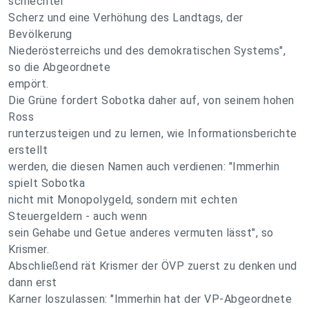
schlechter
Scherz und eine Verhöhung des Landtags, der
Bevölkerung
Niederösterreichs und des demokratischen Systems",
so die Abgeordnete
empört.
Die Grüne fordert Sobotka daher auf, von seinem hohen
Ross
runterzusteigen und zu lernen, wie Informationsberichte
erstellt
werden, die diesen Namen auch verdienen: "Immerhin
spielt Sobotka
nicht mit Monopolygeld, sondern mit echten
Steuergeldern - auch wenn
sein Gehabe und Getue anderes vermuten lässt", so
Krismer.
Abschließend rät Krismer der ÖVP zuerst zu denken und
dann erst
Karner loszulassen: "Immerhin hat der VP-Abgeordnete