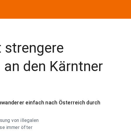
 strengere
 an den Kärntner
inwanderer einfach nach Österreich durch
sung von illegalen
se immer öfter