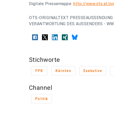
Digitale Pressemappe:
http://www.ots.at/
OTS-ORIGINALTEXT PRESSEAUSSENDUNG 
VERANTWORTUNG DES AUSSENDERS - WWW
Stichworte
FPK
Kärnten
Exekutive
Channel
Politik