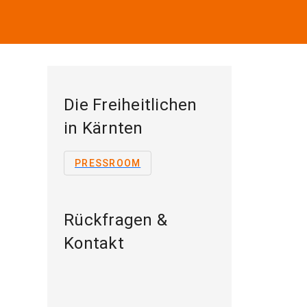
Die Freiheitlichen
in Kärnten
PRESSROOM
Rückfragen &
Kontakt