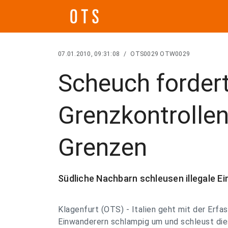
07.01.2010, 09:31:08
/
OTS0029 OTW0029
Scheuch fordert
Grenzkontrollen
Grenzen
Südliche Nachbarn schleusen illegale E
Klagenfurt (OTS) - Italien geht mit der Erfas
Einwanderern schlampig um und schleust die