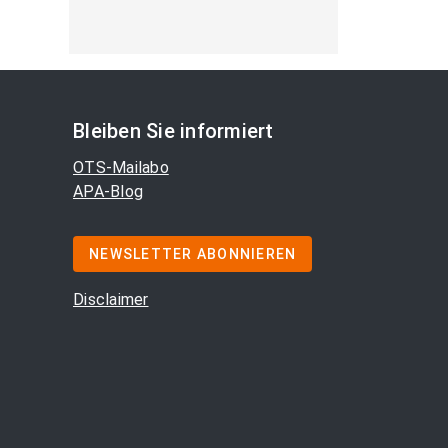
Bleiben Sie informiert
OTS-Mailabo
APA-Blog
NEWSLETTER ABONNIEREN
Disclaimer