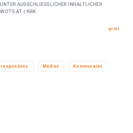
UNTER AUSSCHLIESSLICHER INHALTLICHER
.OTS.AT | NRK
print
rrespondenz
Medien
Kommunales