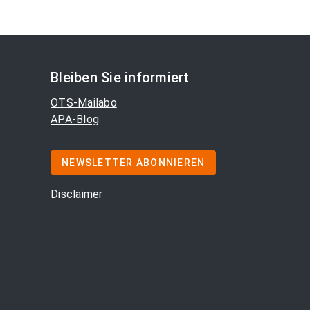
Bleiben Sie informiert
OTS-Mailabo
APA-Blog
NEWSLETTER ABONNIEREN
Disclaimer