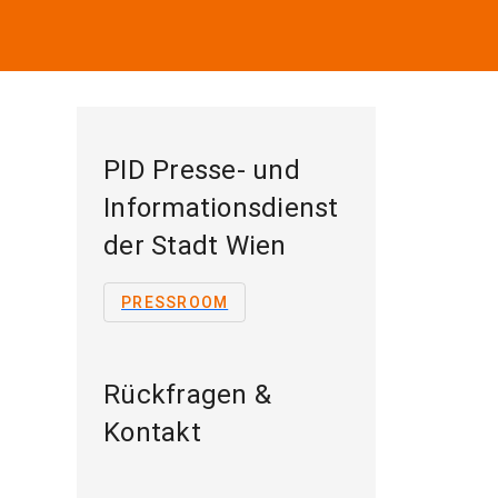
PID Presse- und
Informationsdienst
der Stadt Wien
PRESSROOM
Rückfragen &
Kontakt