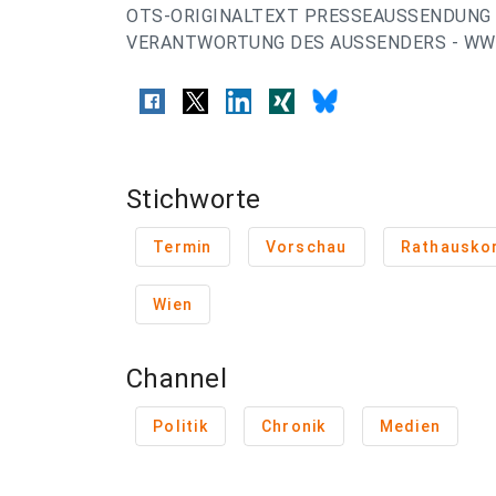
OTS-ORIGINALTEXT PRESSEAUSSENDUNG 
VERANTWORTUNG DES AUSSENDERS - WWW
Stichworte
Termin
Vorschau
Rathausko
Wien
Channel
Politik
Chronik
Medien