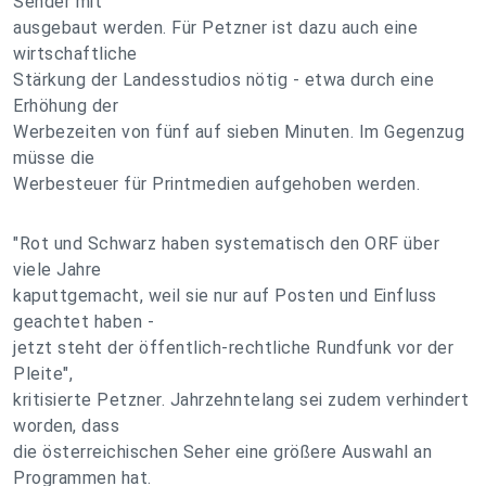
Sender mit
ausgebaut werden. Für Petzner ist dazu auch eine
wirtschaftliche
Stärkung der Landesstudios nötig - etwa durch eine
Erhöhung der
Werbezeiten von fünf auf sieben Minuten. Im Gegenzug
müsse die
Werbesteuer für Printmedien aufgehoben werden.
"Rot und Schwarz haben systematisch den ORF über
viele Jahre
kaputtgemacht, weil sie nur auf Posten und Einfluss
geachtet haben -
jetzt steht der öffentlich-rechtliche Rundfunk vor der
Pleite",
kritisierte Petzner. Jahrzehntelang sei zudem verhindert
worden, dass
die österreichischen Seher eine größere Auswahl an
Programmen hat.