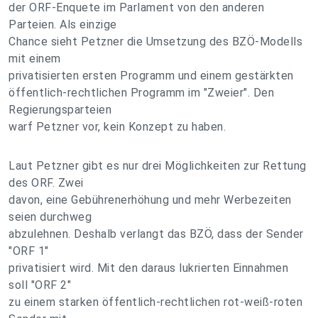
der ORF-Enquete im Parlament von den anderen
Parteien. Als einzige
Chance sieht Petzner die Umsetzung des BZÖ-Modells
mit einem
privatisierten ersten Programm und einem gestärkten
öffentlich-rechtlichen Programm im "Zweier". Den
Regierungsparteien
warf Petzner vor, kein Konzept zu haben.
Laut Petzner gibt es nur drei Möglichkeiten zur Rettung
des ORF. Zwei
davon, eine Gebührenerhöhung und mehr Werbezeiten
seien durchweg
abzulehnen. Deshalb verlangt das BZÖ, dass der Sender
"ORF 1"
privatisiert wird. Mit den daraus lukrierten Einnahmen
soll "ORF 2"
zu einem starken öffentlich-rechtlichen rot-weiß-roten