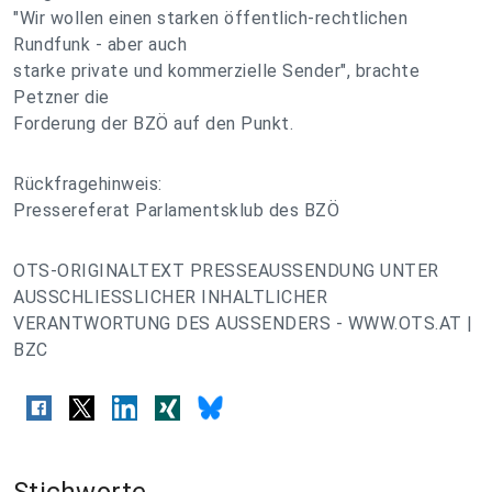
"Wir wollen einen starken öffentlich-rechtlichen
Rundfunk - aber auch
starke private und kommerzielle Sender", brachte
Petzner die
Forderung der BZÖ auf den Punkt.
Rückfragehinweis:
Pressereferat Parlamentsklub des BZÖ
OTS-ORIGINALTEXT PRESSEAUSSENDUNG UNTER
AUSSCHLIESSLICHER INHALTLICHER
VERANTWORTUNG DES AUSSENDERS - WWW.OTS.AT |
BZC