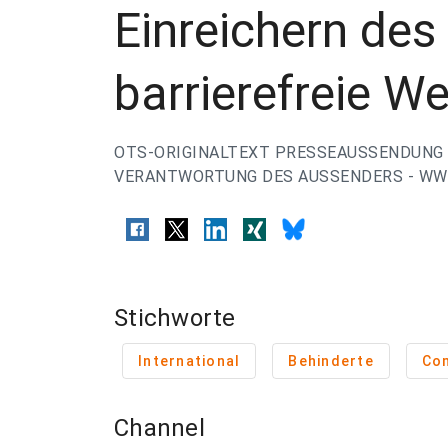
Einreichern des
barrierefreie W
OTS-ORIGINALTEXT PRESSEAUSSENDUNG 
VERANTWORTUNG DES AUSSENDERS - WWW
Stichworte
International
Behinderte
Co
Channel