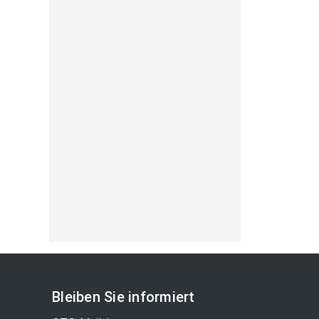
Bleiben Sie informiert