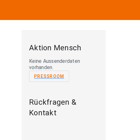
Aktion Mensch
Keine Aussenderdaten
vorhanden.
PRESSROOM
Rückfragen &
Kontakt