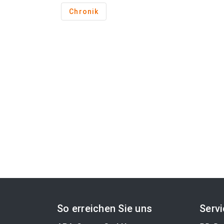
Chronik
So erreichen Sie uns
Serv