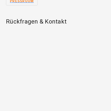
PRESSROOM
Rückfragen & Kontakt