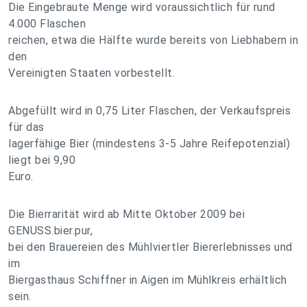
Die Eingebraute Menge wird voraussichtlich für rund
4.000 Flaschen
reichen, etwa die Hälfte wurde bereits von Liebhabern in
den
Vereinigten Staaten vorbestellt.
Abgefüllt wird in 0,75 Liter Flaschen, der Verkaufspreis
für das
lagerfähige Bier (mindestens 3-5 Jahre Reifepotenzial)
liegt bei 9,90
Euro.
Die Bierrarität wird ab Mitte Oktober 2009 bei
GENUSS.bier.pur,
bei den Brauereien des Mühlviertler Biererlebnisses und
im
Biergasthaus Schiffner in Aigen im Mühlkreis erhältlich
sein.