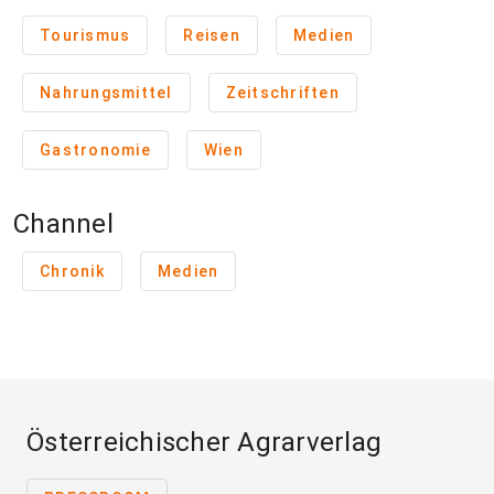
Tourismus
Reisen
Medien
Nahrungsmittel
Zeitschriften
Gastronomie
Wien
Channel
Chronik
Medien
Österreichischer Agrarverlag