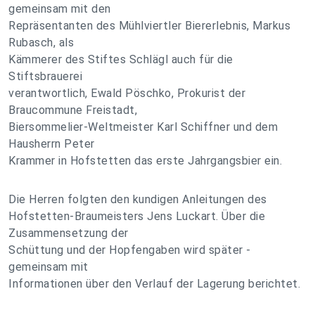
gemeinsam mit den
Repräsentanten des Mühlviertler Biererlebnis, Markus
Rubasch, als
Kämmerer des Stiftes Schlägl auch für die
Stiftsbrauerei
verantwortlich, Ewald Pöschko, Prokurist der
Braucommune Freistadt,
Biersommelier-Weltmeister Karl Schiffner und dem
Hausherrn Peter
Krammer in Hofstetten das erste Jahrgangsbier ein.
Die Herren folgten den kundigen Anleitungen des
Hofstetten-Braumeisters Jens Luckart. Über die
Zusammensetzung der
Schüttung und der Hopfengaben wird später -
gemeinsam mit
Informationen über den Verlauf der Lagerung berichtet.