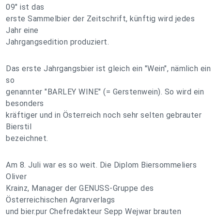
09" ist das
erste Sammelbier der Zeitschrift, künftig wird jedes
Jahr eine
Jahrgangsedition produziert.
Das erste Jahrgangsbier ist gleich ein "Wein", nämlich ein
so
genannter "BARLEY WINE" (= Gerstenwein). So wird ein
besonders
kräftiger und in Österreich noch sehr selten gebrauter
Bierstil
bezeichnet.
Am 8. Juli war es so weit. Die Diplom Biersommeliers
Oliver
Krainz, Manager der GENUSS-Gruppe des
Österreichischen Agrarverlags
und bier.pur Chefredakteur Sepp Wejwar brauten