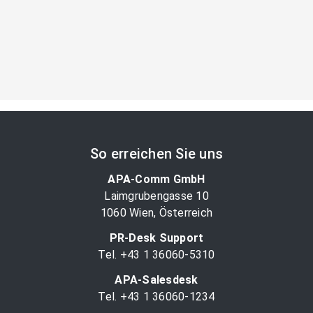
So erreichen Sie uns
APA-Comm GmbH
Laimgrubengasse 10
1060 Wien, Österreich
PR-Desk Support
Tel. +43 1 36060-5310
APA-Salesdesk
Tel. +43 1 36060-1234