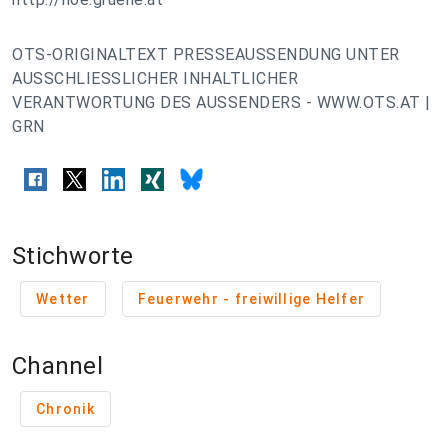
OTS-ORIGINALTEXT PRESSEAUSSENDUNG UNTER
AUSSCHLIESSLICHER INHALTLICHER
VERANTWORTUNG DES AUSSENDERS - WWW.OTS.AT |
GRN
Stichworte
Wetter
Feuerwehr - freiwillige Helfer
Channel
Chronik