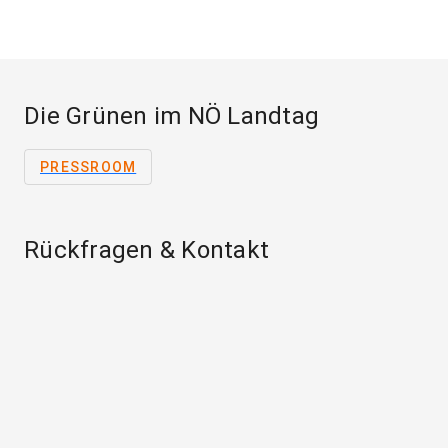
Die Grünen im NÖ Landtag
PRESSROOM
Rückfragen & Kontakt