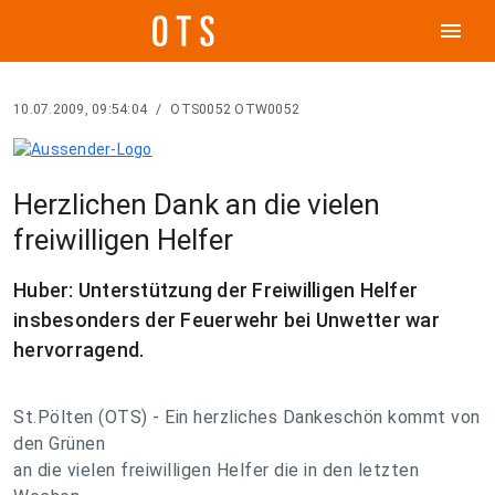
menu
10.07.2009, 09:54:04
/
OTS0052 OTW0052
Herzlichen Dank an die vielen
freiwilligen Helfer
Huber: Unterstützung der Freiwilligen Helfer
insbesonders der Feuerwehr bei Unwetter war
hervorragend.
St.Pölten (OTS) - Ein herzliches Dankeschön kommt von
den Grünen
an die vielen freiwilligen Helfer die in den letzten