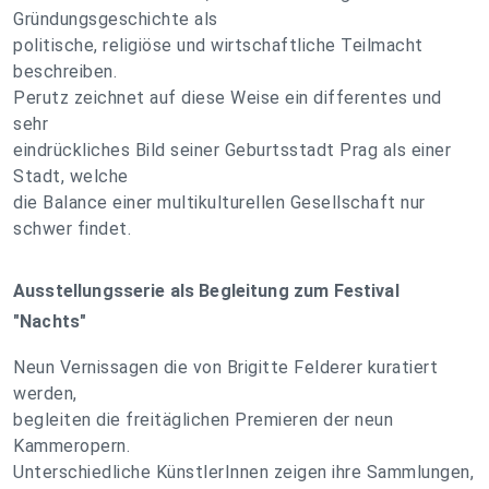
Gründungsgeschichte als
politische, religiöse und wirtschaftliche Teilmacht
beschreiben.
Perutz zeichnet auf diese Weise ein differentes und
sehr
eindrückliches Bild seiner Geburtsstadt Prag als einer
Stadt, welche
die Balance einer multikulturellen Gesellschaft nur
schwer findet.
Ausstellungsserie als Begleitung zum Festival
"Nachts"
Neun Vernissagen die von Brigitte Felderer kuratiert
werden,
begleiten die freitäglichen Premieren der neun
Kammeropern.
Unterschiedliche KünstlerInnen zeigen ihre Sammlungen,