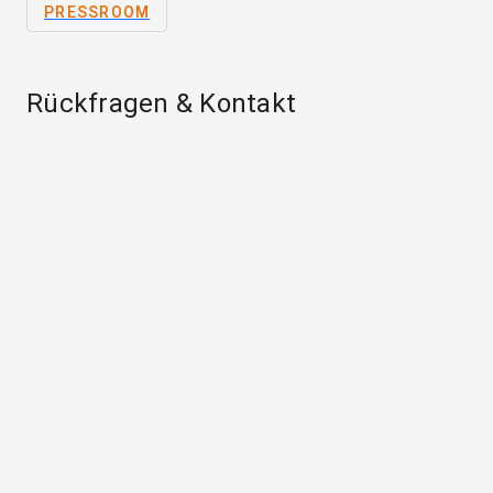
PRESSROOM
Rückfragen & Kontakt