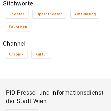
Stichworte
Theater
Operntheater
Aufführung
Favoriten
Channel
Chronik
Kultur
PID Presse- und Informationsdienst
der Stadt Wien