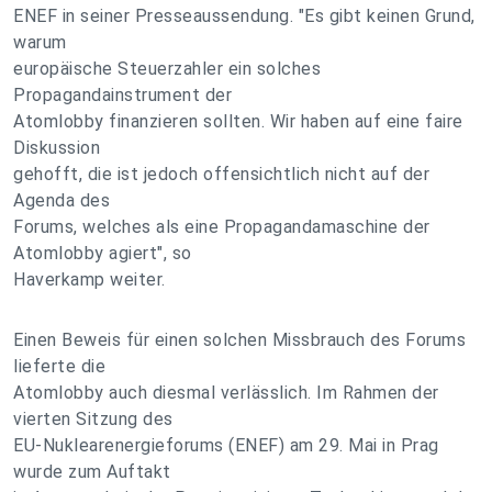
ENEF in seiner Presseaussendung. "Es gibt keinen Grund,
warum
europäische Steuerzahler ein solches
Propagandainstrument der
Atomlobby finanzieren sollten. Wir haben auf eine faire
Diskussion
gehofft, die ist jedoch offensichtlich nicht auf der
Agenda des
Forums, welches als eine Propagandamaschine der
Atomlobby agiert", so
Haverkamp weiter.
Einen Beweis für einen solchen Missbrauch des Forums
lieferte die
Atomlobby auch diesmal verlässlich. Im Rahmen der
vierten Sitzung des
EU-Nuklearenergieforums (ENEF) am 29. Mai in Prag
wurde zum Auftakt