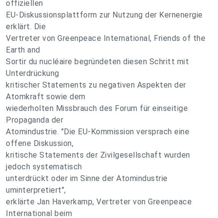
offiziellen
EU-Diskussionsplattform zur Nutzung der Kernenergie
erklärt. Die
Vertreter von Greenpeace International, Friends of the
Earth and
Sortir du nucléaire begründeten diesen Schritt mit
Unterdrückung
kritischer Statements zu negativen Aspekten der
Atomkraft sowie dem
wiederholten Missbrauch des Forum für einseitige
Propaganda der
Atomindustrie. "Die EU-Kommission versprach eine
offene Diskussion,
kritische Statements der Zivilgesellschaft wurden
jedoch systematisch
unterdrückt oder im Sinne der Atomindustrie
uminterpretiert",
erklärte Jan Haverkamp, Vertreter von Greenpeace
International beim