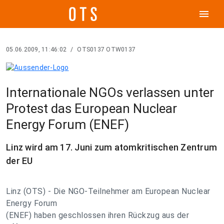
menu
05.06.2009, 11:46:02
/
OTS0137 OTW0137
Internationale NGOs verlassen unter
Protest das European Nuclear
Energy Forum (ENEF)
Linz wird am 17. Juni zum atomkritischen Zentrum
der EU
Linz (OTS) - Die NGO-Teilnehmer am European Nuclear
Energy Forum
(ENEF) haben geschlossen ihren Rückzug aus der