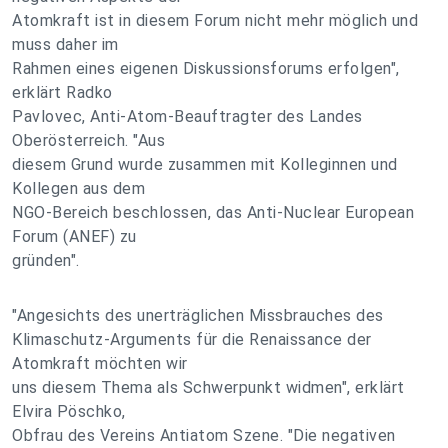
Atomkraft ist in diesem Forum nicht mehr möglich und
muss daher im
Rahmen eines eigenen Diskussionsforums erfolgen",
erklärt Radko
Pavlovec, Anti-Atom-Beauftragter des Landes
Oberösterreich. "Aus
diesem Grund wurde zusammen mit Kolleginnen und
Kollegen aus dem
NGO-Bereich beschlossen, das Anti-Nuclear European
Forum (ANEF) zu
gründen".
"Angesichts des unerträglichen Missbrauches des
Klimaschutz-Arguments für die Renaissance der
Atomkraft möchten wir
uns diesem Thema als Schwerpunkt widmen", erklärt
Elvira Pöschko,
Obfrau des Vereins Antiatom Szene. "Die negativen