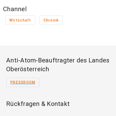
Channel
Wirtschaft
Chronik
Anti-Atom-Beauftragter des Landes
Oberösterreich
PRESSROOM
Rückfragen & Kontakt