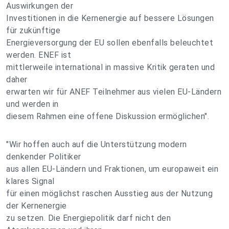
Auswirkungen der
Investitionen in die Kernenergie auf bessere Lösungen
für zukünftige
Energieversorgung der EU sollen ebenfalls beleuchtet
werden. ENEF ist
mittlerweile international in massive Kritik geraten und
daher
erwarten wir für ANEF Teilnehmer aus vielen EU-Ländern
und werden in
diesem Rahmen eine offene Diskussion ermöglichen".
"Wir hoffen auch auf die Unterstützung modern
denkender Politiker
aus allen EU-Ländern und Fraktionen, um europaweit ein
klares Signal
für einen möglichst raschen Ausstieg aus der Nutzung
der Kernenergie
zu setzen. Die Energiepolitik darf nicht den