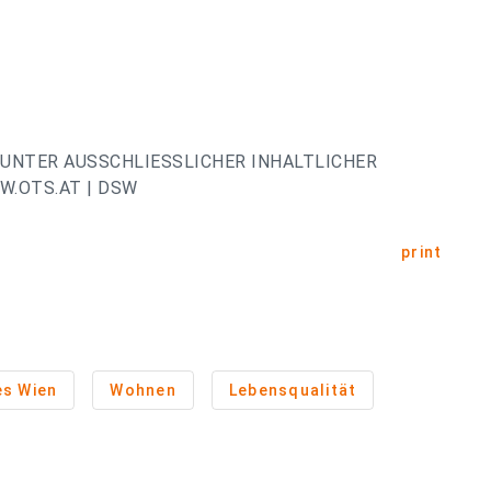
UNTER AUSSCHLIESSLICHER INHALTLICHER
.OTS.AT | DSW
print
es Wien
Wohnen
Lebensqualität