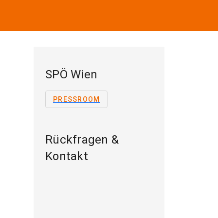
SPÖ Wien
PRESSROOM
Rückfragen &
Kontakt