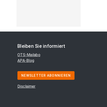
Bleiben Sie informiert
OTS-Mailabo
APA-Blog
NEWSLETTER ABONNIEREN
Disclaimer