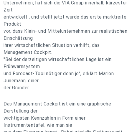
Unternehmen, hat sich die VIA Group innerhalb kürzester
Zeit
entwickelt , und stellt jetzt wurde das erste marktreife
Produkt
vor, dass Klein- und Mittelunternehmen zur realistischen
Einschätzung
ihrer wirtschaftlichen Situation verhilft, das
Management Cockpit.
"Bei der derzeitigen wirtschaftlichen Lage ist ein
Frühwarnsystem
und Forecast-Tool nötiger denn je", erklärt Marlon
Jünemann, einer
der Gründer.
Das Management Cockpit ist ein eine graphische
Darstellung der
wichtigsten Kennzahlen in Form einer
Instrumententafel, wie man sie