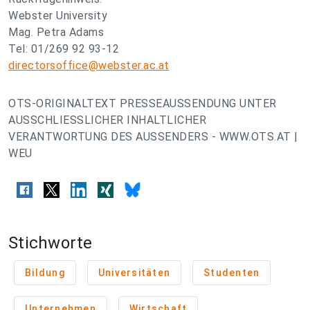
Webster University
Mag. Petra Adams
Tel: 01/269 92 93-12
directorsoffice@webster.ac.at
OTS-ORIGINALTEXT PRESSEAUSSENDUNG UNTER
AUSSCHLIESSLICHER INHALTLICHER
VERANTWORTUNG DES AUSSENDERS - WWW.OTS.AT |
WEU
Stichworte
Bildung
Universitäten
Studenten
Unternehmen
Wirtschaft