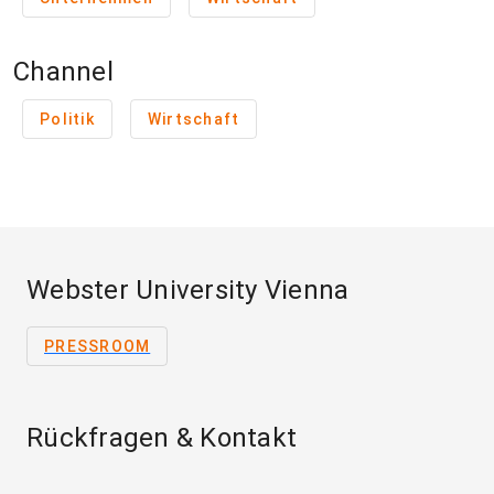
Channel
Politik
Wirtschaft
Webster University Vienna
PRESSROOM
Rückfragen & Kontakt