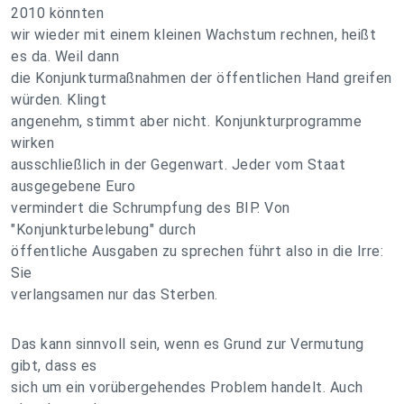
2010 könnten
wir wieder mit einem kleinen Wachstum rechnen, heißt
es da. Weil dann
die Konjunkturmaßnahmen der öffentlichen Hand greifen
würden. Klingt
angenehm, stimmt aber nicht. Konjunkturprogramme
wirken
ausschließlich in der Gegenwart. Jeder vom Staat
ausgegebene Euro
vermindert die Schrumpfung des BIP. Von
"Konjunkturbelebung" durch
öffentliche Ausgaben zu sprechen führt also in die Irre:
Sie
verlangsamen nur das Sterben.
Das kann sinnvoll sein, wenn es Grund zur Vermutung
gibt, dass es
sich um ein vorübergehendes Problem handelt. Auch