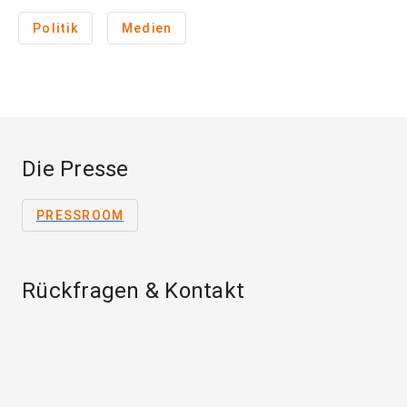
Politik
Medien
Die Presse
PRESSROOM
Rückfragen & Kontakt