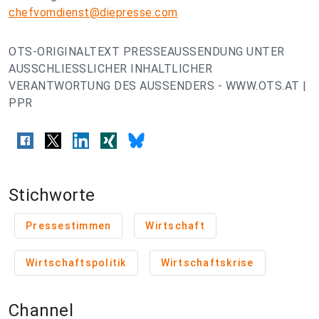
chefvomdienst@diepresse.com
OTS-ORIGINALTEXT PRESSEAUSSENDUNG UNTER
AUSSCHLIESSLICHER INHALTLICHER
VERANTWORTUNG DES AUSSENDERS - WWW.OTS.AT |
PPR
Stichworte
Pressestimmen
Wirtschaft
Wirtschaftspolitik
Wirtschaftskrise
Channel