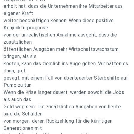
erholt hat, dass die Unternehmen ihre Mitarbeiter aus
eigener Kraft
weiter beschäftigen können. Wenn diese positive
Konjunkturprognose
von der unrealistischen Annahme ausgeht, dass die
zusätzlichen
öffentlichen Ausgaben mehr Wirtschaftswachstum
bringen, als sie
kosten, kann das ziemlich ins Auge gehen. Wir hätten es
dann, grob
gesagt, mit einem Fall von überteuerter Sterbehilfe auf
Pump zu tun.
Wenn die Krise länger dauert, werden sowohl die Jobs
als auch das
Geld weg sein. Die zusätzlichen Ausgaben von heute
sind die Schulden
von morgen, deren Rückzahlung für die künftigen
Generationen mit