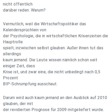
nicht öffentlich
darüber reden. Warum?
Vermutlich, weil die Wirtschaftspolitiker das
Kalendersprüchlein von
der Psychologie, die in wirtschaftlichen Krisenzeiten die
Hauptrolle
spielt, inzwischen selbst glauben. Außer ihnen tut das
allerdings
kaum jemand. Die Leute wissen nämlich schon seit
einiger Zeit, dass
Krise ist, und zwar eine, die nicht unbedingt nach 0,5
Prozent
BIP-Schrumpfung ausschaut.
Darum wird auch kaum jemand an den Ausblick auf 2010
glauben, der mit
der revidierten Prognose für 2009 mitgeliefert wurde.