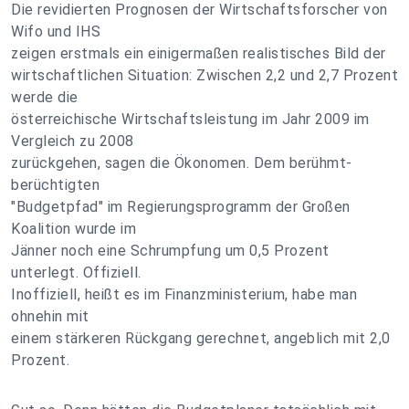
Die revidierten Prognosen der Wirtschaftsforscher von
Wifo und IHS
zeigen erstmals ein einigermaßen realistisches Bild der
wirtschaftlichen Situation: Zwischen 2,2 und 2,7 Prozent
werde die
österreichische Wirtschaftsleistung im Jahr 2009 im
Vergleich zu 2008
zurückgehen, sagen die Ökonomen. Dem berühmt-
berüchtigten
"Budgetpfad" im Regierungsprogramm der Großen
Koalition wurde im
Jänner noch eine Schrumpfung um 0,5 Prozent
unterlegt. Offiziell.
Inoffiziell, heißt es im Finanzministerium, habe man
ohnehin mit
einem stärkeren Rückgang gerechnet, angeblich mit 2,0
Prozent.