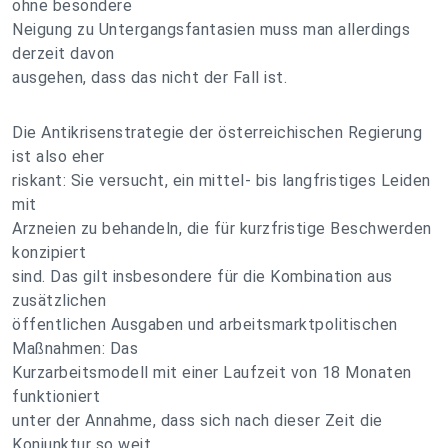
ohne besondere
Neigung zu Untergangsfantasien muss man allerdings
derzeit davon
ausgehen, dass das nicht der Fall ist.
Die Antikrisenstrategie der österreichischen Regierung
ist also eher
riskant: Sie versucht, ein mittel- bis langfristiges Leiden
mit
Arzneien zu behandeln, die für kurzfristige Beschwerden
konzipiert
sind. Das gilt insbesondere für die Kombination aus
zusätzlichen
öffentlichen Ausgaben und arbeitsmarktpolitischen
Maßnahmen: Das
Kurzarbeitsmodell mit einer Laufzeit von 18 Monaten
funktioniert
unter der Annahme, dass sich nach dieser Zeit die
Konjunktur so weit