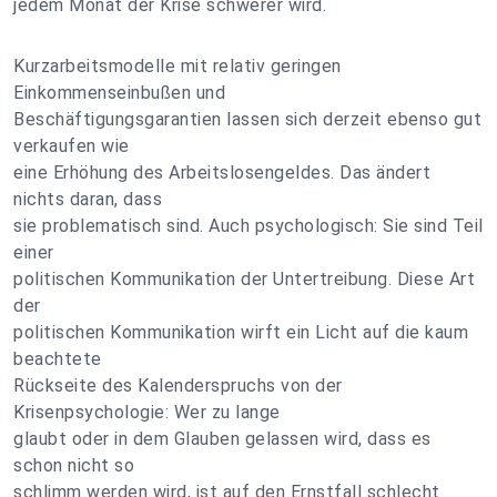
jedem Monat der Krise schwerer wird.
Kurzarbeitsmodelle mit relativ geringen
Einkommenseinbußen und
Beschäftigungsgarantien lassen sich derzeit ebenso gut
verkaufen wie
eine Erhöhung des Arbeitslosengeldes. Das ändert
nichts daran, dass
sie problematisch sind. Auch psychologisch: Sie sind Teil
einer
politischen Kommunikation der Untertreibung. Diese Art
der
politischen Kommunikation wirft ein Licht auf die kaum
beachtete
Rückseite des Kalenderspruchs von der
Krisenpsychologie: Wer zu lange
glaubt oder in dem Glauben gelassen wird, dass es
schon nicht so
schlimm werden wird, ist auf den Ernstfall schlecht