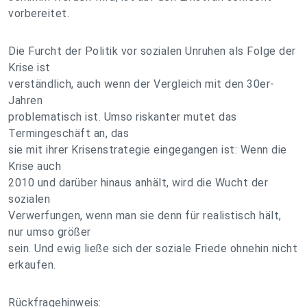
vorbereitet.
Die Furcht der Politik vor sozialen Unruhen als Folge der
Krise ist
verständlich, auch wenn der Vergleich mit den 30er-
Jahren
problematisch ist. Umso riskanter mutet das
Termingeschäft an, das
sie mit ihrer Krisenstrategie eingegangen ist: Wenn die
Krise auch
2010 und darüber hinaus anhält, wird die Wucht der
sozialen
Verwerfungen, wenn man sie denn für realistisch hält,
nur umso größer
sein. Und ewig ließe sich der soziale Friede ohnehin nicht
erkaufen.
Rückfragehinweis: