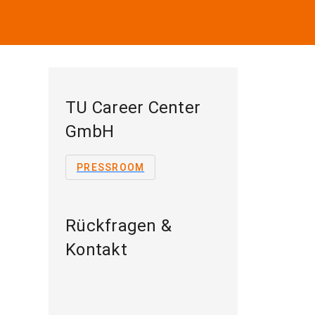
TU Career Center
GmbH
PRESSROOM
Rückfragen &
Kontakt