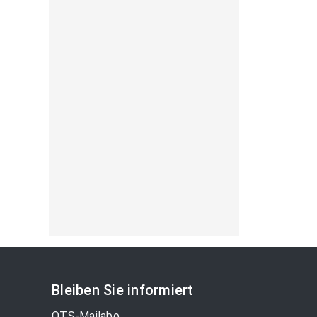
Bleiben Sie informiert
OTS-Mailabo