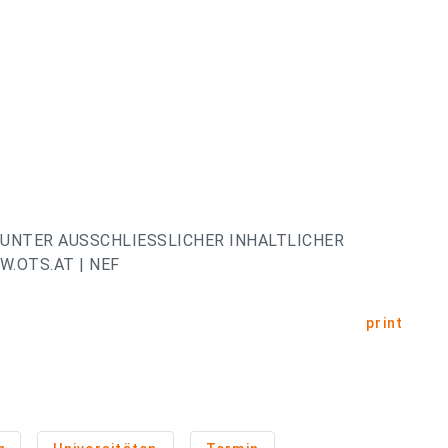
UNTER AUSSCHLIESSLICHER INHALTLICHER
.OTS.AT | NEF
print