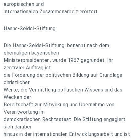
europäischen und
internationalen Zusammenarbeit erörtert.
Hanns-Seidel-Stiftung
Die Hanns-Seidel-Stiftung, benannt nach dem
ehemaligen bayerischen
Ministerpräsidenten, wurde 1967 gegründet. Ihr
zentraler Auftrag ist
die Förderung der politischen Bildung auf Grundlage
christlicher
Werte, die Vermittlung politischen Wissens und das
Wecken der
Bereitschaft zur Mitwirkung und Übernahme von
Verantwortung im
demokratischen Rechtsstaat. Die Stiftung engagiert
sich darüber
hinaus in der internationalen Entwicklungsarbeit und ist