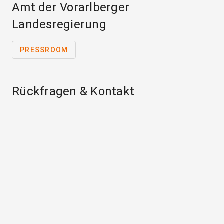
Amt der Vorarlberger
Landesregierung
PRESSROOM
Rückfragen & Kontakt