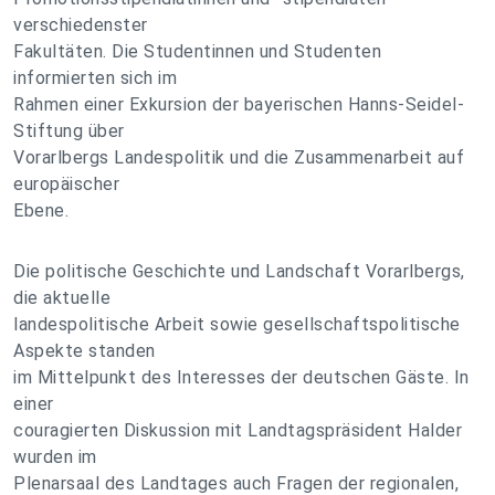
verschiedenster
Fakultäten. Die Studentinnen und Studenten
informierten sich im
Rahmen einer Exkursion der bayerischen Hanns-Seidel-
Stiftung über
Vorarlbergs Landespolitik und die Zusammenarbeit auf
europäischer
Ebene.
Die politische Geschichte und Landschaft Vorarlbergs,
die aktuelle
landespolitische Arbeit sowie gesellschaftspolitische
Aspekte standen
im Mittelpunkt des Interesses der deutschen Gäste. In
einer
couragierten Diskussion mit Landtagspräsident Halder
wurden im
Plenarsaal des Landtages auch Fragen der regionalen,