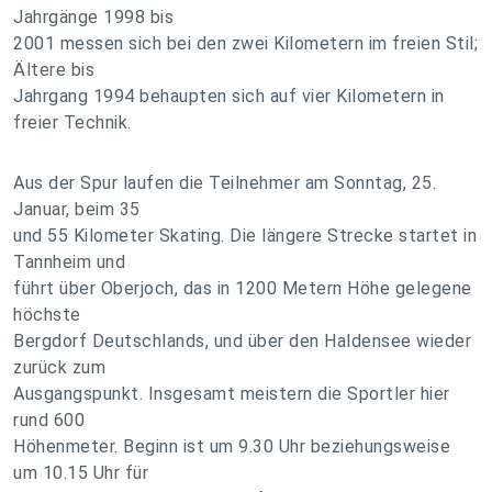
Jahrgänge 1998 bis
2001 messen sich bei den zwei Kilometern im freien Stil;
Ältere bis
Jahrgang 1994 behaupten sich auf vier Kilometern in
freier Technik.
Aus der Spur laufen die Teilnehmer am Sonntag, 25.
Januar, beim 35
und 55 Kilometer Skating. Die längere Strecke startet in
Tannheim und
führt über Oberjoch, das in 1200 Metern Höhe gelegene
höchste
Bergdorf Deutschlands, und über den Haldensee wieder
zurück zum
Ausgangspunkt. Insgesamt meistern die Sportler hier
rund 600
Höhenmeter. Beginn ist um 9.30 Uhr beziehungsweise
um 10.15 Uhr für