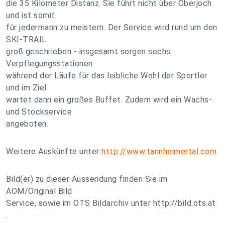
die 35 Kilometer Distanz. Sie führt nicht über Oberjoch
und ist somit
für jedermann zu meistern. Der Service wird rund um den
SKI-TRAIL
groß geschrieben - insgesamt sorgen sechs
Verpflegungsstationen
während der Läufe für das leibliche Wohl der Sportler
und im Ziel
wartet dann ein großes Buffet. Zudem wird ein Wachs-
und Stockservice
angeboten.
Weitere Auskünfte unter
http://www.tannheimertal.com
Bild(er) zu dieser Aussendung finden Sie im
AOM/Original Bild
Service, sowie im OTS Bildarchiv unter http://bild.ots.at
.