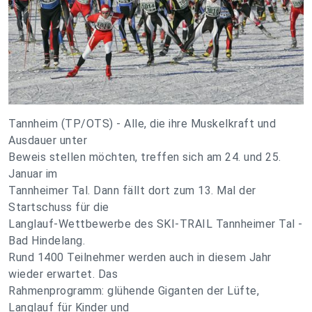
Tannheim (TP/OTS) - Alle, die ihre Muskelkraft und
Ausdauer unter
Beweis stellen möchten, treffen sich am 24. und 25.
Januar im
Tannheimer Tal. Dann fällt dort zum 13. Mal der
Startschuss für die
Langlauf-Wettbewerbe des SKI-TRAIL Tannheimer Tal -
Bad Hindelang.
Rund 1400 Teilnehmer werden auch in diesem Jahr
wieder erwartet. Das
Rahmenprogramm: glühende Giganten der Lüfte,
Langlauf für Kinder und