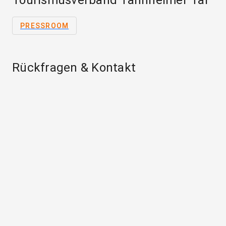
PRESSROOM
Rückfragen & Kontakt