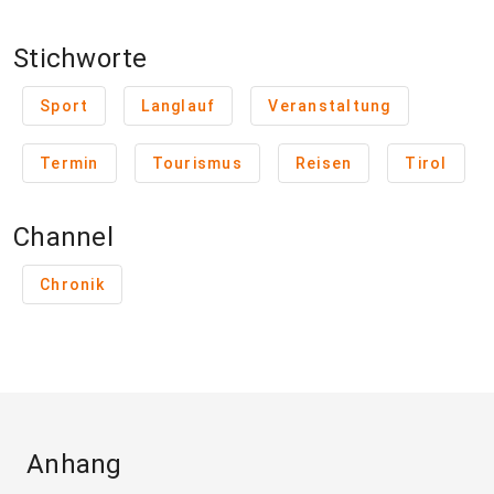
Stichworte
Sport
Langlauf
Veranstaltung
Termin
Tourismus
Reisen
Tirol
Channel
Chronik
Anhang