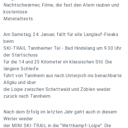
Nachtschwärmer, Filme, die fast den Atem rauben und
kostenlose
Materialtests.
Am Samstag, 24. Januar, fällt für alle Langlauf-Freaks
beim
SKI-TRAIL Tannheimer Tal - Bad Hindelang um 9.30 Uhr
der Startschuss
für die 14 und 25 Kilometer im klassischen Stil. Die
längere Schleife
führt von Tannheim aus nach Unterjoch ins benachbarte
Allgäu und über
die Loipe zwischen Schattwald und Zöblen wieder
zurück nach Tannheim.
Nach dem Erfolg im letzten Jahr geht auch in diesem
Winter wieder
der MINI SKI-TRAIL in die "Wettkampf-Loipe": Die