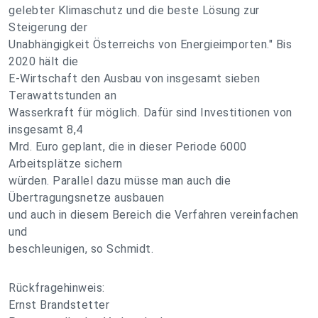
gelebter Klimaschutz und die beste Lösung zur
Steigerung der
Unabhängigkeit Österreichs von Energieimporten." Bis
2020 hält die
E-Wirtschaft den Ausbau von insgesamt sieben
Terawattstunden an
Wasserkraft für möglich. Dafür sind Investitionen von
insgesamt 8,4
Mrd. Euro geplant, die in dieser Periode 6000
Arbeitsplätze sichern
würden. Parallel dazu müsse man auch die
Übertragungsnetze ausbauen
und auch in diesem Bereich die Verfahren vereinfachen
und
beschleunigen, so Schmidt.
Rückfragehinweis:
Ernst Brandstetter