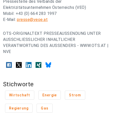
Pressestelle des Verbands der
Elektrizitätsunternehmen Österreichs (VEÖ)
Mobil: +43 (0) 664 283 1997
E-Mail:
presse@veoe.at
OTS-ORIGINALTEXT PRESSEAUSSENDUNG UNTER
AUSSCHLIESSLICHER INHALTLICHER
VERANTWORTUNG DES AUSSENDERS - WWW.OTS.AT |
NVE
Stichworte
Wirtschaft
Energie
Strom
Regierung
Gas