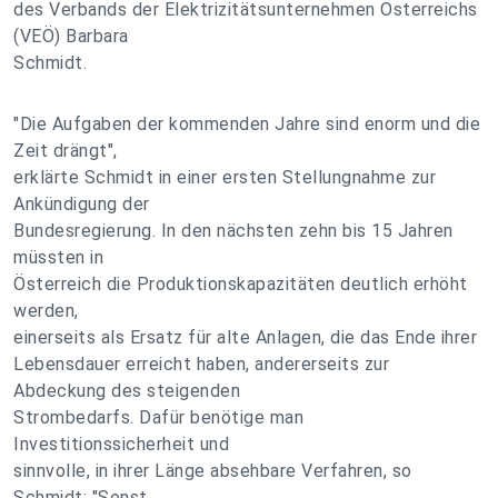
des Verbands der Elektrizitätsunternehmen Österreichs
(VEÖ) Barbara
Schmidt.
"Die Aufgaben der kommenden Jahre sind enorm und die
Zeit drängt",
erklärte Schmidt in einer ersten Stellungnahme zur
Ankündigung der
Bundesregierung. In den nächsten zehn bis 15 Jahren
müssten in
Österreich die Produktionskapazitäten deutlich erhöht
werden,
einerseits als Ersatz für alte Anlagen, die das Ende ihrer
Lebensdauer erreicht haben, andererseits zur
Abdeckung des steigenden
Strombedarfs. Dafür benötige man
Investitionssicherheit und
sinnvolle, in ihrer Länge absehbare Verfahren, so
Schmidt: "Sonst