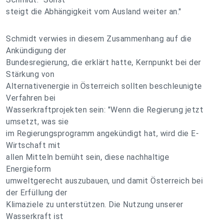
steigt die Abhängigkeit vom Ausland weiter an."
Schmidt verwies in diesem Zusammenhang auf die
Ankündigung der
Bundesregierung, die erklärt hatte, Kernpunkt bei der
Stärkung von
Alternativenergie in Österreich sollten beschleunigte
Verfahren bei
Wasserkraftprojekten sein: "Wenn die Regierung jetzt
umsetzt, was sie
im Regierungsprogramm angekündigt hat, wird die E-
Wirtschaft mit
allen Mitteln bemüht sein, diese nachhaltige
Energieform
umweltgerecht auszubauen, und damit Österreich bei
der Erfüllung der
Klimaziele zu unterstützen. Die Nutzung unserer
Wasserkraft ist