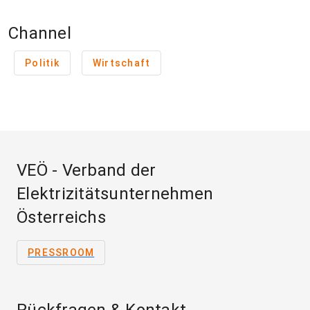
Channel
Politik
Wirtschaft
VEÖ - Verband der
Elektrizitätsunternehmen
Österreichs
PRESSROOM