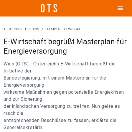
menu
13.01.2009, 15:13:35
/
OTS0248 OTW0248
E-Wirtschaft begrüßt Masterplan für
Energieversorgung
Wien (OTS) - Österreichs E-Wirtschaft begrüßt die
Initiative der
Bundesregierung, mit einem Masterplan für die
Energieversorgung
wirksame Maßnahmen gegen potenzielle Energiekrisen
und zur Sicherung
der inländischen Versorgung zu treffen. Nun gelte es
rasch die
entsprechenden Beschlüsse zu fassen, erklärte die
Generalsekretärin