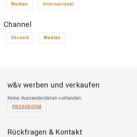
Medien
International
Channel
Chronik
Medien
w&v werben und verkaufen
Keine Aussenderdaten vorhanden.
PRESSROOM
Rückfragen & Kontakt