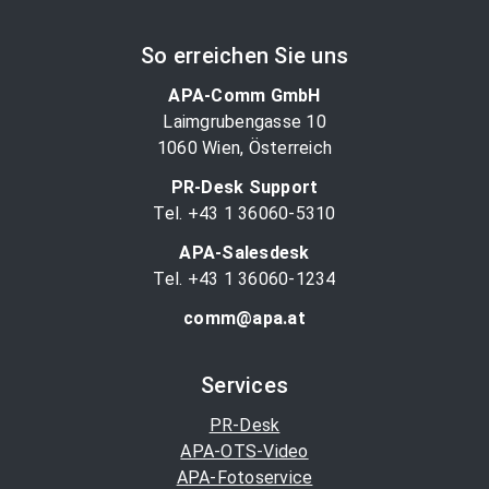
So erreichen Sie uns
APA-Comm GmbH
Laimgrubengasse 10
1060 Wien, Österreich
PR-Desk Support
Tel. +43 1 36060-5310
APA-Salesdesk
Tel. +43 1 36060-1234
comm@apa.at
Services
PR-Desk
APA-OTS-Video
APA-Fotoservice