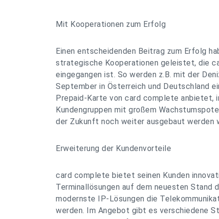
Mit Kooperationen zum Erfolg
Einen entscheidenden Beitrag zum Erfolg ha
strategische Kooperationen geleistet, die 
eingegangen ist. So werden z.B. mit der Deni
September in Österreich und Deutschland ei
Prepaid-Karte von card complete anbietet, 
Kundengruppen mit großem Wachstumspotenzi
der Zukunft noch weiter ausgebaut werden w
Erweiterung der Kundenvorteile
card complete bietet seinen Kunden innovat
Terminallösungen auf dem neuesten Stand d
modernste IP-Lösungen die Telekommunikat
werden. Im Angebot gibt es verschiedene St