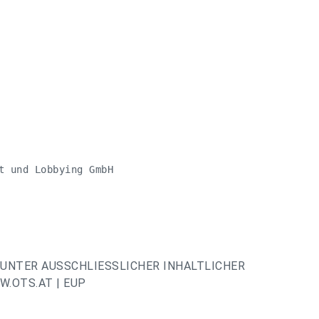
t und Lobbying GmbH

UNTER AUSSCHLIESSLICHER INHALTLICHER
.OTS.AT | EUP