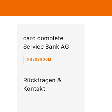
card complete
Service Bank AG
PRESSROOM
Rückfragen &
Kontakt