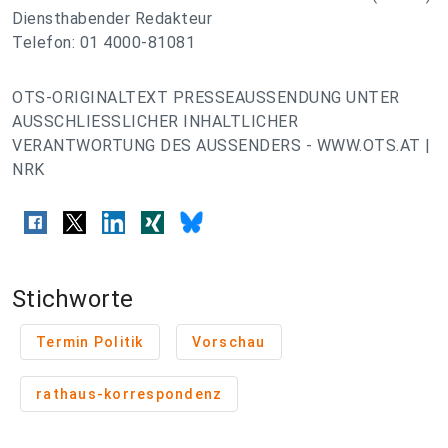
Diensthabender Redakteur
Telefon: 01 4000-81081
OTS-ORIGINALTEXT PRESSEAUSSENDUNG UNTER
AUSSCHLIESSLICHER INHALTLICHER
VERANTWORTUNG DES AUSSENDERS - WWW.OTS.AT |
NRK
Stichworte
Termin Politik
Vorschau
rathaus-korrespondenz