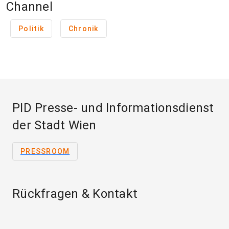
Channel
Politik
Chronik
PID Presse- und Informationsdienst
der Stadt Wien
PRESSROOM
Rückfragen & Kontakt