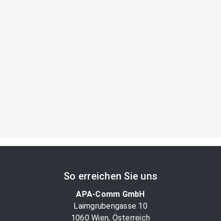
So erreichen Sie uns
APA-Comm GmbH
Laimgrubengasse 10
1060 Wien, Österreich