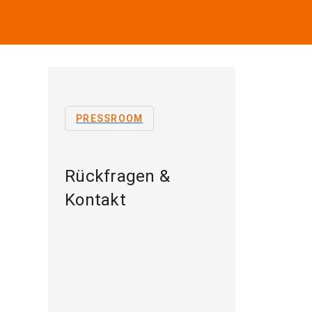
PRESSROOM
Rückfragen &
Kontakt