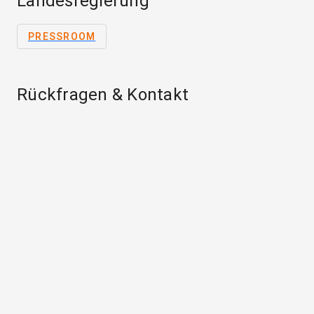
Landesregierung
PRESSROOM
Rückfragen & Kontakt