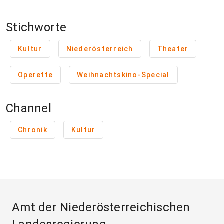
Stichworte
Kultur
Niederösterreich
Theater
Operette
Weihnachtskino-Special
Channel
Chronik
Kultur
Amt der Niederösterreichischen