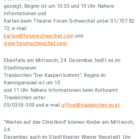
gezeigt; Beginn ist um 10.30 und 15 Uhr. Nähere
Informationen und
Karten beim Theater Forum Schwechat unter 01/707 82
72, e-mail
karten@forumschwechat.com
und
www.forumschwechat.com
.
Ebenfalls am Mittwoch, 24. Dezember, heißt es im
Stadtmuseum
Traiskirchen "Der Kasperl kommt"; Beginn im
Kammgarnsaal ist um 10
und 11 Uhr. Nähere Informationen beim Kulturamt
Traiskirchen unter
05/0355-309 und e-mail
office@traiskirchen.gv.at
.
"Warten auf das Christkind" können Kinder am Mittwoch,
24.
Dezember, auch im Stadttheater Wiener Neustadt: Um