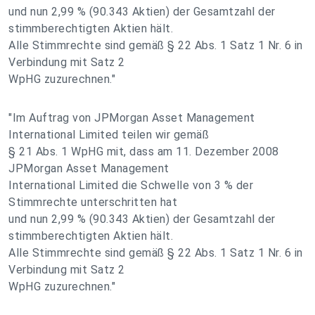
und nun 2,99 % (90.343 Aktien) der Gesamtzahl der
stimmberechtigten Aktien hält.
Alle Stimmrechte sind gemäß § 22 Abs. 1 Satz 1 Nr. 6 in
Verbindung mit Satz 2
WpHG zuzurechnen."
"Im Auftrag von JPMorgan Asset Management
International Limited teilen wir gemäß
§ 21 Abs. 1 WpHG mit, dass am 11. Dezember 2008
JPMorgan Asset Management
International Limited die Schwelle von 3 % der
Stimmrechte unterschritten hat
und nun 2,99 % (90.343 Aktien) der Gesamtzahl der
stimmberechtigten Aktien hält.
Alle Stimmrechte sind gemäß § 22 Abs. 1 Satz 1 Nr. 6 in
Verbindung mit Satz 2
WpHG zuzurechnen."