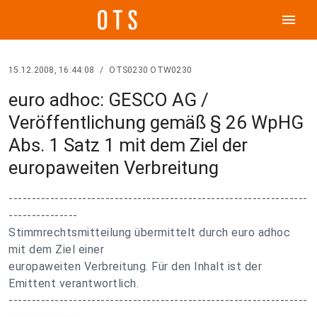
menu
15.12.2008, 16:44:08
/
OTS0230 OTW0230
euro adhoc: GESCO AG /
Veröffentlichung gemäß § 26 WpHG
Abs. 1 Satz 1 mit dem Ziel der
europaweiten Verbreitung
-----------------------------------------------------------------
---------------
Stimmrechtsmitteilung übermittelt durch euro adhoc
mit dem Ziel einer
europaweiten Verbreitung. Für den Inhalt ist der
Emittent verantwortlich.
-----------------------------------------------------------------