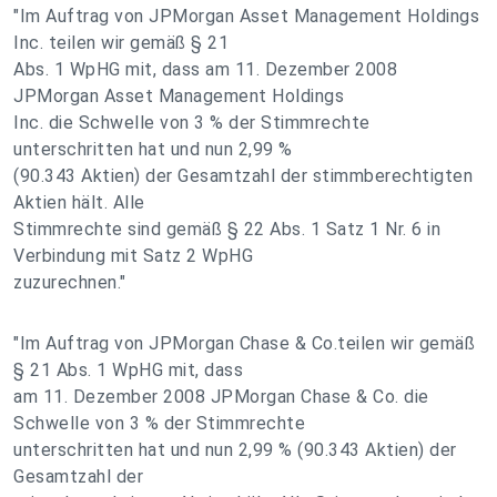
"Im Auftrag von JPMorgan Asset Management Holdings
Inc. teilen wir gemäß § 21
Abs. 1 WpHG mit, dass am 11. Dezember 2008
JPMorgan Asset Management Holdings
Inc. die Schwelle von 3 % der Stimmrechte
unterschritten hat und nun 2,99 %
(90.343 Aktien) der Gesamtzahl der stimmberechtigten
Aktien hält. Alle
Stimmrechte sind gemäß § 22 Abs. 1 Satz 1 Nr. 6 in
Verbindung mit Satz 2 WpHG
zuzurechnen."
"Im Auftrag von JPMorgan Chase & Co.teilen wir gemäß
§ 21 Abs. 1 WpHG mit, dass
am 11. Dezember 2008 JPMorgan Chase & Co. die
Schwelle von 3 % der Stimmrechte
unterschritten hat und nun 2,99 % (90.343 Aktien) der
Gesamtzahl der