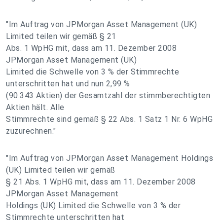
"Im Auftrag von JPMorgan Asset Management (UK)
Limited teilen wir gemäß § 21
Abs. 1 WpHG mit, dass am 11. Dezember 2008
JPMorgan Asset Management (UK)
Limited die Schwelle von 3 % der Stimmrechte
unterschritten hat und nun 2,99 %
(90.343 Aktien) der Gesamtzahl der stimmberechtigten
Aktien hält. Alle
Stimmrechte sind gemäß § 22 Abs. 1 Satz 1 Nr. 6 WpHG
zuzurechnen."
"Im Auftrag von JPMorgan Asset Management Holdings
(UK) Limited teilen wir gemäß
§ 21 Abs. 1 WpHG mit, dass am 11. Dezember 2008
JPMorgan Asset Management
Holdings (UK) Limited die Schwelle von 3 % der
Stimmrechte unterschritten hat