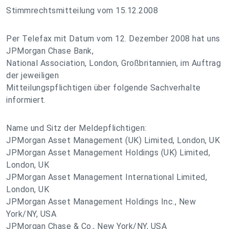
Stimmrechtsmitteilung vom 15.12.2008
Per Telefax mit Datum vom 12. Dezember 2008 hat uns
JPMorgan Chase Bank,
National Association, London, Großbritannien, im Auftrag
der jeweiligen
Mitteilungspflichtigen über folgende Sachverhalte
informiert.
Name und Sitz der Meldepflichtigen:
JPMorgan Asset Management (UK) Limited, London, UK
JPMorgan Asset Management Holdings (UK) Limited,
London, UK
JPMorgan Asset Management International Limited,
London, UK
JPMorgan Asset Management Holdings Inc., New
York/NY, USA
JPMorgan Chase & Co., New York/NY, USA