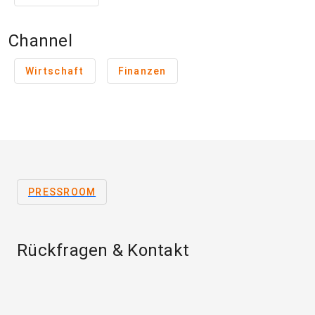
Channel
Wirtschaft
Finanzen
PRESSROOM
Rückfragen & Kontakt