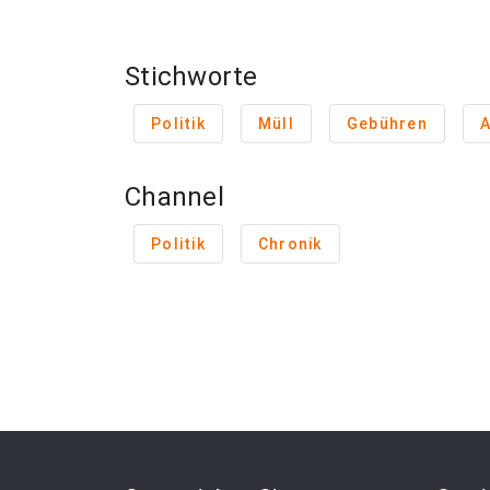
Stichworte
Politik
Müll
Gebühren
Channel
Politik
Chronik