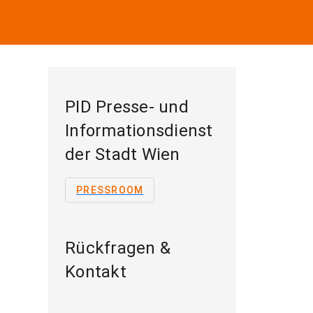
PID Presse- und
Informationsdienst
der Stadt Wien
PRESSROOM
Rückfragen &
Kontakt