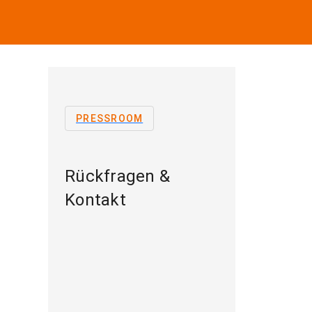
PRESSROOM
Rückfragen &
Kontakt