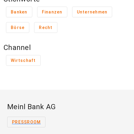
Banken
Finanzen
Unternehmen
Börse
Recht
Channel
Wirtschaft
Meinl Bank AG
PRESSROOM