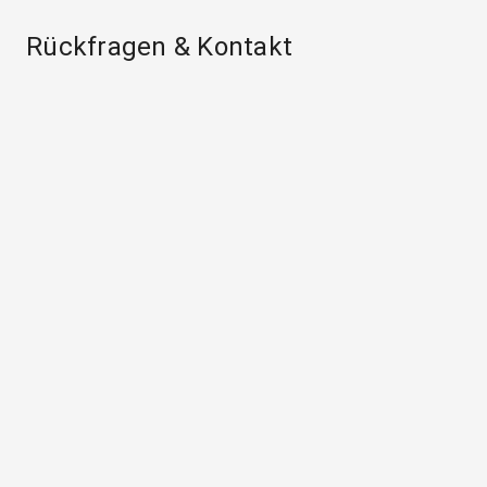
Rückfragen & Kontakt