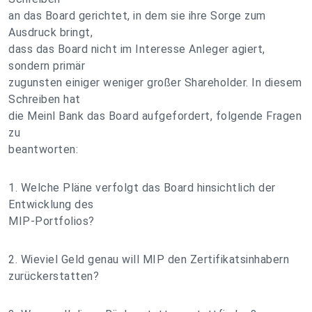
an das Board gerichtet, in dem sie ihre Sorge zum
Ausdruck bringt,
dass das Board nicht im Interesse Anleger agiert,
sondern primär
zugunsten einiger weniger großer Shareholder. In diesem
Schreiben hat
die Meinl Bank das Board aufgefordert, folgende Fragen
zu
beantworten:
1. Welche Pläne verfolgt das Board hinsichtlich der
Entwicklung des
MIP-Portfolios?
2. Wieviel Geld genau will MIP den Zertifikatsinhabern
zurückerstatten?