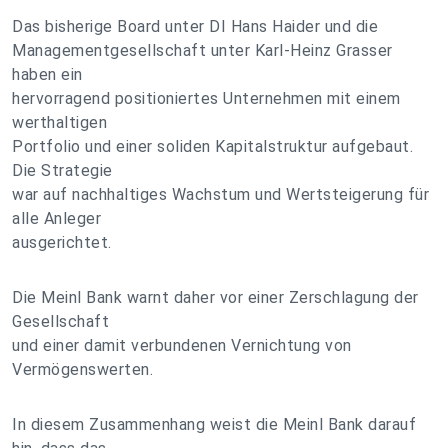
Das bisherige Board unter DI Hans Haider und die
Managementgesellschaft unter Karl-Heinz Grasser
haben ein
hervorragend positioniertes Unternehmen mit einem
werthaltigen
Portfolio und einer soliden Kapitalstruktur aufgebaut.
Die Strategie
war auf nachhaltiges Wachstum und Wertsteigerung für
alle Anleger
ausgerichtet.
Die Meinl Bank warnt daher vor einer Zerschlagung der
Gesellschaft
und einer damit verbundenen Vernichtung von
Vermögenswerten.
In diesem Zusammenhang weist die Meinl Bank darauf