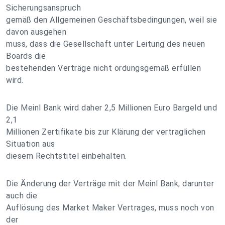
Sicherungsanspruch
gemäß den Allgemeinen Geschäftsbedingungen, weil sie
davon ausgehen
muss, dass die Gesellschaft unter Leitung des neuen
Boards die
bestehenden Verträge nicht ordungsgemäß erfüllen
wird.
Die Meinl Bank wird daher 2,5 Millionen Euro Bargeld und
2,1
Millionen Zertifikate bis zur Klärung der vertraglichen
Situation aus
diesem Rechtstitel einbehalten.
Die Änderung der Verträge mit der Meinl Bank, darunter
auch die
Auflösung des Market Maker Vertrages, muss noch von
der