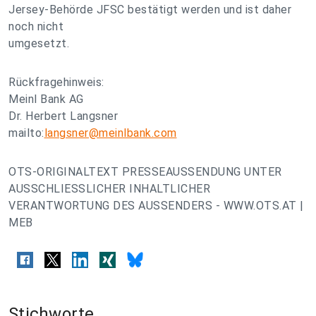
Jersey-Behörde JFSC bestätigt werden und ist daher
noch nicht
umgesetzt.
Rückfragehinweis:
Meinl Bank AG
Dr. Herbert Langsner
mailto:
langsner@meinlbank.com
OTS-ORIGINALTEXT PRESSEAUSSENDUNG UNTER
AUSSCHLIESSLICHER INHALTLICHER
VERANTWORTUNG DES AUSSENDERS - WWW.OTS.AT |
MEB
Stichworte