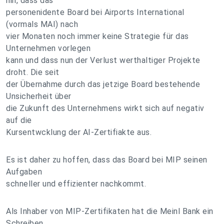
hin, dass das
personenidente Board bei Airports International
(vormals MAI) nach
vier Monaten noch immer keine Strategie für das
Unternehmen vorlegen
kann und dass nun der Verlust werthaltiger Projekte
droht. Die seit
der Übernahme durch das jetzige Board bestehende
Unsicherheit über
die Zukunft des Unternehmens wirkt sich auf negativ
auf die
Kursentwcklung der AI-Zertifiakte aus.
Es ist daher zu hoffen, dass das Board bei MIP seinen
Aufgaben
schneller und effizienter nachkommt.
Als Inhaber von MIP-Zertifikaten hat die Meinl Bank ein
Schreiben