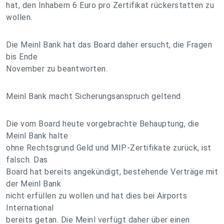
hat, den Inhabern 6 Euro pro Zertifikat rückerstatten zu
wollen.
Die Meinl Bank hat das Board daher ersucht, die Fragen
bis Ende
November zu beantworten.
Meinl Bank macht Sicherungsanspruch geltend
Die vom Board heute vorgebrachte Behauptung, die
Meinl Bank halte
ohne Rechtsgrund Geld und MIP-Zertifikate zurück, ist
falsch. Das
Board hat bereits angekündigt, bestehende Verträge mit
der Meinl Bank
nicht erfüllen zu wollen und hat dies bei Airports
International
bereits getan. Die Meinl verfügt daher über einen