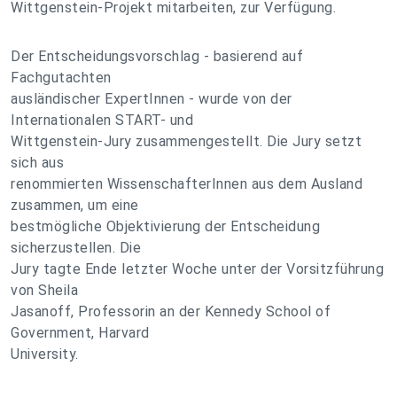
Wittgenstein-Projekt mitarbeiten, zur Verfügung.
Der Entscheidungsvorschlag - basierend auf
Fachgutachten
ausländischer ExpertInnen - wurde von der
Internationalen START- und
Wittgenstein-Jury zusammengestellt. Die Jury setzt
sich aus
renommierten WissenschafterInnen aus dem Ausland
zusammen, um eine
bestmögliche Objektivierung der Entscheidung
sicherzustellen. Die
Jury tagte Ende letzter Woche unter der Vorsitzführung
von Sheila
Jasanoff, Professorin an der Kennedy School of
Government, Harvard
University.