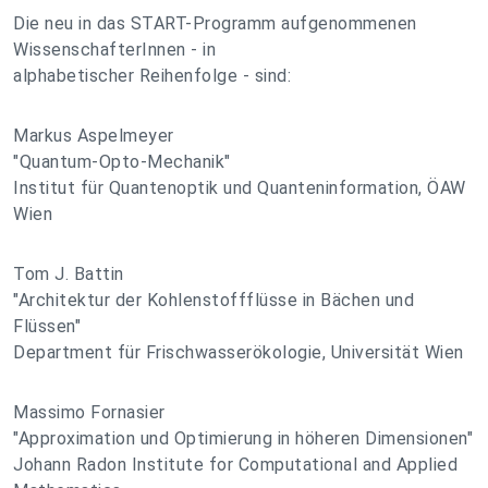
Die neu in das START-Programm aufgenommenen
WissenschafterInnen - in
alphabetischer Reihenfolge - sind:
Markus Aspelmeyer
"Quantum-Opto-Mechanik"
Institut für Quantenoptik und Quanteninformation, ÖAW
Wien
Tom J. Battin
"Architektur der Kohlenstoffflüsse in Bächen und
Flüssen"
Department für Frischwasserökologie, Universität Wien
Massimo Fornasier
"Approximation und Optimierung in höheren Dimensionen"
Johann Radon Institute for Computational and Applied