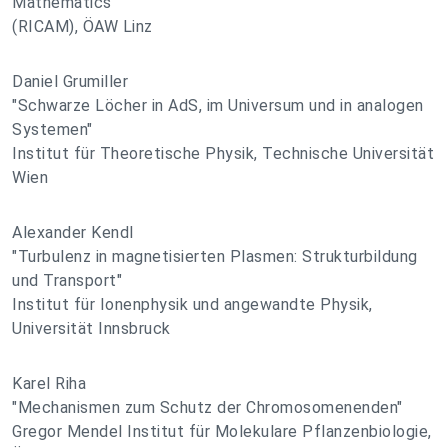
Mathematics
(RICAM), ÖAW Linz
Daniel Grumiller
"Schwarze Löcher in AdS, im Universum und in analogen
Systemen"
Institut für Theoretische Physik, Technische Universität
Wien
Alexander Kendl
"Turbulenz in magnetisierten Plasmen: Strukturbildung
und Transport"
Institut für Ionenphysik und angewandte Physik,
Universität Innsbruck
Karel Riha
"Mechanismen zum Schutz der Chromosomenenden"
Gregor Mendel Institut für Molekulare Pflanzenbiologie,