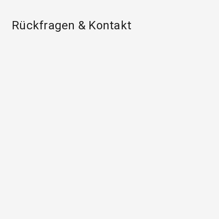
Rückfragen & Kontakt