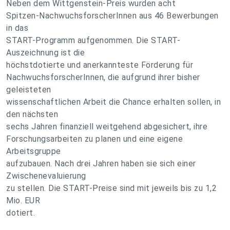
Neben dem Wittgenstein-Preis wurden acht
Spitzen-NachwuchsforscherInnen aus 46 Bewerbungen
in das
START-Programm aufgenommen. Die START-
Auszeichnung ist die
höchstdotierte und anerkannteste Förderung für
NachwuchsforscherInnen, die aufgrund ihrer bisher
geleisteten
wissenschaftlichen Arbeit die Chance erhalten sollen, in
den nächsten
sechs Jahren finanziell weitgehend abgesichert, ihre
Forschungsarbeiten zu planen und eine eigene
Arbeitsgruppe
aufzubauen. Nach drei Jahren haben sie sich einer
Zwischenevaluierung
zu stellen. Die START-Preise sind mit jeweils bis zu 1,2
Mio. EUR
dotiert.