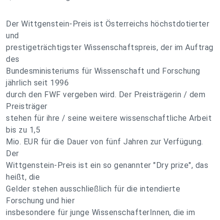
Der Wittgenstein-Preis ist Österreichs höchstdotierter
und
prestigeträchtigster Wissenschaftspreis, der im Auftrag
des
Bundesministeriums für Wissenschaft und Forschung
jährlich seit 1996
durch den FWF vergeben wird. Der Preisträgerin / dem
Preisträger
stehen für ihre / seine weitere wissenschaftliche Arbeit
bis zu 1,5
Mio. EUR für die Dauer von fünf Jahren zur Verfügung.
Der
Wittgenstein-Preis ist ein so genannter "Dry prize", das
heißt, die
Gelder stehen ausschließlich für die intendierte
Forschung und hier
insbesondere für junge WissenschafterInnen, die im