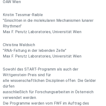
ÖAW Wien
Kristin Tessmar-Raible
"Einsichten in die molekularen Mechanismen lunarer
Rhythmen"
Max F. Perutz Laboratories, Universität Wien
Christina Waldsich
"RNA-Faltung in der lebenden Zelle"
Max F. Perutz Laboratories, Universität Wien
Sowohl das START-Programm als auch der
Wittgenstein-Preis sind für
alle wissenschaftlichen Disziplinen offen. Die Gelder
dürfen
ausschließlich für Forschungsarbeiten in Österreich
verwendet werden.
Die Programme werden vom FWF im Auftrag des