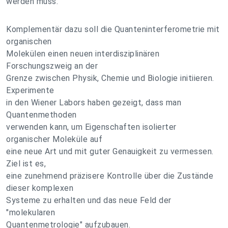
werden muss.
Komplementär dazu soll die Quanteninterferometrie mit
organischen
Molekülen einen neuen interdisziplinären
Forschungszweig an der
Grenze zwischen Physik, Chemie und Biologie initiieren.
Experimente
in den Wiener Labors haben gezeigt, dass man
Quantenmethoden
verwenden kann, um Eigenschaften isolierter
organischer Moleküle auf
eine neue Art und mit guter Genauigkeit zu vermessen.
Ziel ist es,
eine zunehmend präzisere Kontrolle über die Zustände
dieser komplexen
Systeme zu erhalten und das neue Feld der
"molekularen
Quantenmetrologie" aufzubauen.