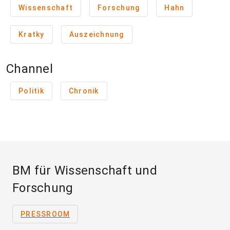
Wissenschaft
Forschung
Hahn
Kratky
Auszeichnung
Channel
Politik
Chronik
BM für Wissenschaft und
Forschung
PRESSROOM