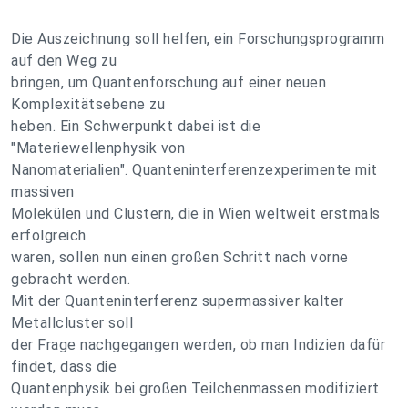
Die Auszeichnung soll helfen, ein Forschungsprogramm
auf den Weg zu
bringen, um Quantenforschung auf einer neuen
Komplexitätsebene zu
heben. Ein Schwerpunkt dabei ist die
"Materiewellenphysik von
Nanomaterialien". Quanteninterferenzexperimente mit
massiven
Molekülen und Clustern, die in Wien weltweit erstmals
erfolgreich
waren, sollen nun einen großen Schritt nach vorne
gebracht werden.
Mit der Quanteninterferenz supermassiver kalter
Metallcluster soll
der Frage nachgegangen werden, ob man Indizien dafür
findet, dass die
Quantenphysik bei großen Teilchenmassen modifiziert