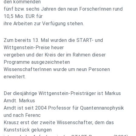
den kommenden
fünf bzw. sechs Jahren den neun ForscherInnen rund
10,5 Mio. EUR für
ihre Arbeiten zur Verfügung stehen.
Zum bereits 13. Mal wurden die START- und
Wittgenstein-Preise heuer
vergeben und der Kreis der im Rahmen dieser
Programme ausgezeichneten
WissenschafterInnen wurde um neun Personen
erweitert.
Der diesjährige Wittgenstein-Preisträger ist Markus
Arndt. Markus
Arndt ist seit 2004 Professor für Quantennanophysik
und nach Ferenc
Krausz erst der zweite Wissenschafter, dem das
Kunststück gelungen