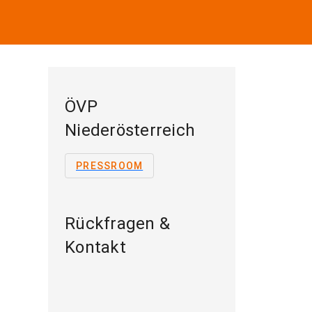
ÖVP
Niederösterreich
PRESSROOM
Rückfragen &
Kontakt