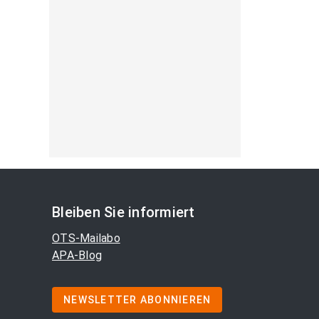
Bleiben Sie informiert
OTS-Mailabo
APA-Blog
NEWSLETTER ABONNIEREN