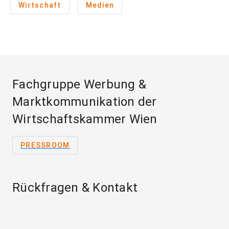
Wirtschaft
Medien
Fachgruppe Werbung &
Marktkommunikation der
Wirtschaftskammer Wien
PRESSROOM
Rückfragen & Kontakt