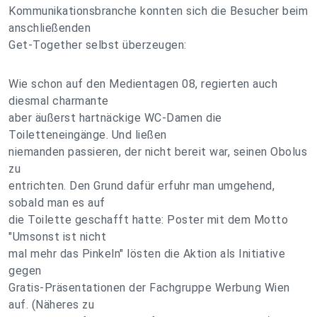
Kommunikationsbranche konnten sich die Besucher beim
anschließenden
Get-Together selbst überzeugen:
Wie schon auf den Medientagen 08, regierten auch
diesmal charmante
aber äußerst hartnäckige WC-Damen die
Toiletteneingänge. Und ließen
niemanden passieren, der nicht bereit war, seinen Obolus
zu
entrichten. Den Grund dafür erfuhr man umgehend,
sobald man es auf
die Toilette geschafft hatte: Poster mit dem Motto
"Umsonst ist nicht
mal mehr das Pinkeln" lösten die Aktion als Initiative
gegen
Gratis-Präsentationen der Fachgruppe Werbung Wien
auf. (Näheres zu