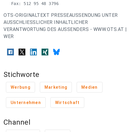
   Fax: 512 95 48 3796
OTS-ORIGINALTEXT PRESSEAUSSENDUNG UNTER
AUSSCHLIESSLICHER INHALTLICHER
VERANTWORTUNG DES AUSSENDERS - WWW.OTS.AT |
WER
Stichworte
Werbung
Marketing
Medien
Unternehmen
Wirtschaft
Channel