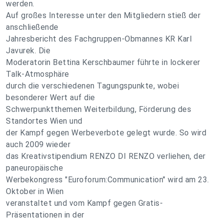
werden.
Auf großes Interesse unter den Mitgliedern stieß der
anschließende
Jahresbericht des Fachgruppen-Obmannes KR Karl
Javurek. Die
Moderatorin Bettina Kerschbaumer führte in lockerer
Talk-Atmosphäre
durch die verschiedenen Tagungspunkte, wobei
besonderer Wert auf die
Schwerpunktthemen Weiterbildung, Förderung des
Standortes Wien und
der Kampf gegen Werbeverbote gelegt wurde. So wird
auch 2009 wieder
das Kreativstipendium RENZO DI RENZO verliehen, der
paneuropäische
Werbekongress "Euroforum:Communication" wird am 23.
Oktober in Wien
veranstaltet und vom Kampf gegen Gratis-
Präsentationen in der