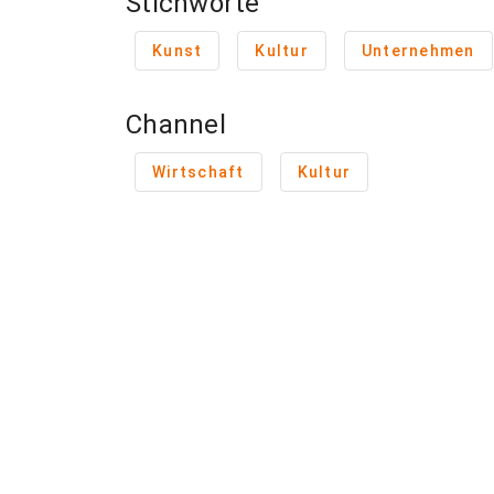
Stichworte
Kunst
Kultur
Unternehmen
Channel
Wirtschaft
Kultur