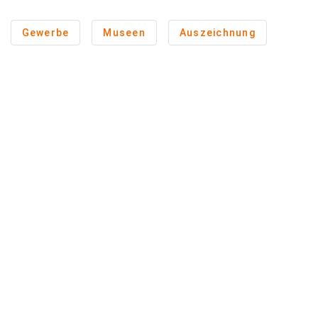
Gewerbe
Museen
Auszeichnung