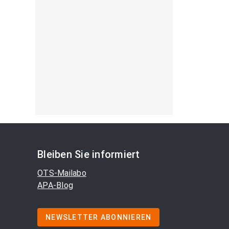
Bleiben Sie informiert
OTS-Mailabo
APA-Blog
NEWSLETTER ABONNIEREN