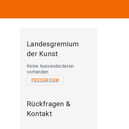
Landesgremium
der Kunst
Keine Aussenderdaten
vorhanden.
PRESSROOM
Rückfragen &
Kontakt