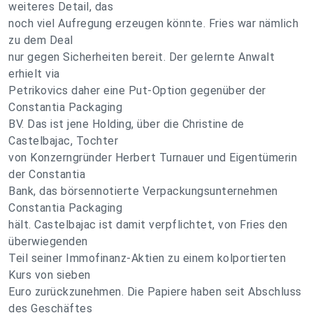
weiteres Detail, das
noch viel Aufregung erzeugen könnte. Fries war nämlich
zu dem Deal
nur gegen Sicherheiten bereit. Der gelernte Anwalt
erhielt via
Petrikovics daher eine Put-Option gegenüber der
Constantia Packaging
BV. Das ist jene Holding, über die Christine de
Castelbajac, Tochter
von Konzerngründer Herbert Turnauer und Eigentümerin
der Constantia
Bank, das börsennotierte Verpackungsunternehmen
Constantia Packaging
hält. Castelbajac ist damit verpflichtet, von Fries den
überwiegenden
Teil seiner Immofinanz-Aktien zu einem kolportierten
Kurs von sieben
Euro zurückzunehmen. Die Papiere haben seit Abschluss
des Geschäftes