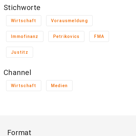
Stichworte
Wirtschaft
Vorausmeldung
Immofinanz
Petrikovics
FMA
Justitz
Channel
Wirtschaft
Medien
Format