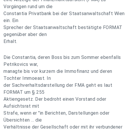
Vorgängen rund um die
Constantia Privatbank bei der Staatsanwaltschaft Wien
ein. Ein
Sprecher der Staatsanwaltschaft bestätigte FORMAT
gegenüber aber den
Erhalt.
Die Constantia, deren Boss bis zum Sommer ebenfalls
Petrikovics war,
managte bis vor kurzem die Immofinanz und deren
Tochter Immoeast. In
der Sachverhaltsdarstellung der FMA geht es laut
FORMAT um § 255
Aktiengesetz. Der bedroht einen Vorstand oder
Aufsichtsrat mit
Strafe, wenn er "in Berichten, Darstellungen oder
Übersichten … die
Verhältnisse der Gesellschaft oder mit ihr verbundener