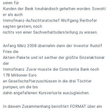
seien für
Kunden der Bank treuhändisch gehalten worden. Sowohl
er als auch
Immofinanz-Aufsichtsratschef Wolfgang Reithofer
sagten gestern, noch
nichts von einer Sachverhaltsdarstellung zu wissen.
Anfang März 2008 übernahm dann der Investor Rudolf
Fries die
Aktien-Pakete und ist seither der größte Einzelaktionär
der
Immofinanz. Zuvor musste die Constantia Bank noch
178 Millionen Euro
an Gesellschafterzuschüssen in die drei Töchter
pumpen, um die bis
dahin angefallenen Kursverluste auszugleichen.
In diesem Zusammenhang berichtet FORMAT über ein