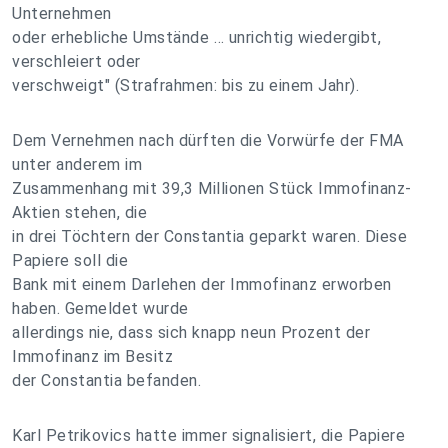
Unternehmen
oder erhebliche Umstände … unrichtig wiedergibt,
verschleiert oder
verschweigt" (Strafrahmen: bis zu einem Jahr).
Dem Vernehmen nach dürften die Vorwürfe der FMA
unter anderem im
Zusammenhang mit 39,3 Millionen Stück Immofinanz-
Aktien stehen, die
in drei Töchtern der Constantia geparkt waren. Diese
Papiere soll die
Bank mit einem Darlehen der Immofinanz erworben
haben. Gemeldet wurde
allerdings nie, dass sich knapp neun Prozent der
Immofinanz im Besitz
der Constantia befanden.
Karl Petrikovics hatte immer signalisiert, die Papiere