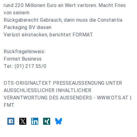
rund 220 Millionen Euro an Wert verloren. Macht Fries
von seinem
Rückgaberecht Gebrauch, dann muss die Constantia
Packaging BV diesen
Verlust einstecken, berichtet FORMAT.
Rückfragehinweis:
Format Business
Tel.: (01) 217 55/0
OTS-ORIGINALTEXT PRESSEAUSSENDUNG UNTER
AUSSCHLIESSLICHER INHALTLICHER
VERANTWORTUNG DES AUSSENDERS - WWW.OTS.AT |
FMT