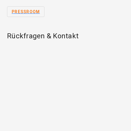
PRESSROOM
Rückfragen & Kontakt