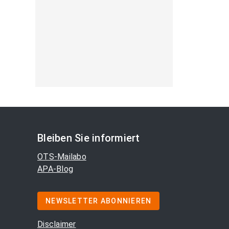
Bleiben Sie informiert
OTS-Mailabo
APA-Blog
NEWSLETTER ABONNIEREN
Disclaimer