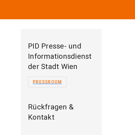
PID Presse- und
Informationsdienst
der Stadt Wien
PRESSROOM
Rückfragen &
Kontakt