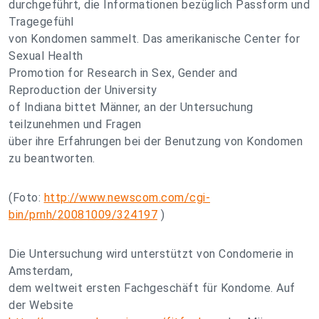
durchgeführt, die Informationen bezüglich Passform und
Tragegefühl
von Kondomen sammelt. Das amerikanische Center for
Sexual Health
Promotion for Research in Sex, Gender and
Reproduction der University
of Indiana bittet Männer, an der Untersuchung
teilzunehmen und Fragen
über ihre Erfahrungen bei der Benutzung von Kondomen
zu beantworten.
(Foto:
http://www.newscom.com/cgi-
bin/prnh/20081009/324197
)
Die Untersuchung wird unterstützt von Condomerie in
Amsterdam,
dem weltweit ersten Fachgeschäft für Kondome. Auf
der Website