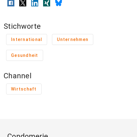
Stichworte
International
Unternehmen
Gesundheit
Channel
Wirtschaft
Condomerie