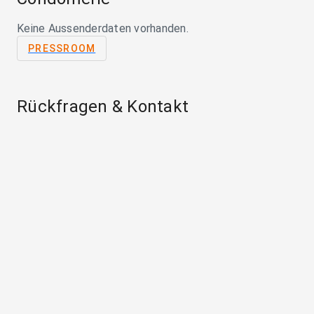
Keine Aussenderdaten vorhanden.
PRESSROOM
Rückfragen & Kontakt