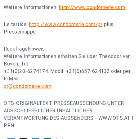
Weitere Informationen:
http://www.condomerie.com
Leitartikel
http://www.condomerie.com/pr
plus
Pressemappe
Rückfragehinweis:
Weitere Informationen erhalten Sie über Theodoor van
Boven, Tel.:
+31(0)20-6274174, Mobil: +31(0)657-624132 oder per
E-Mail:
pr@condomerie.com
OTS-ORIGINALTEXT PRESSEAUSSENDUNG UNTER
AUSSCHLIESSLICHER INHALTLICHER
VERANTWORTUNG DES AUSSENDERS - WWW.OTS.AT |
PRN