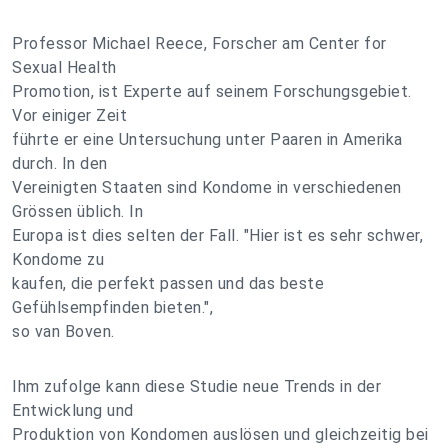
Professor Michael Reece, Forscher am Center for
Sexual Health
Promotion, ist Experte auf seinem Forschungsgebiet.
Vor einiger Zeit
führte er eine Untersuchung unter Paaren in Amerika
durch. In den
Vereinigten Staaten sind Kondome in verschiedenen
Grössen üblich. In
Europa ist dies selten der Fall. "Hier ist es sehr schwer,
Kondome zu
kaufen, die perfekt passen und das beste
Gefühlsempfinden bieten.",
so van Boven.
Ihm zufolge kann diese Studie neue Trends in der
Entwicklung und
Produktion von Kondomen auslösen und gleichzeitig bei