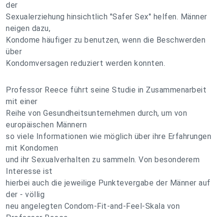
der
Sexualerziehung hinsichtlich "Safer Sex" helfen. Männer
neigen dazu,
Kondome häufiger zu benutzen, wenn die Beschwerden
über
Kondomversagen reduziert werden konnten.
Professor Reece führt seine Studie in Zusammenarbeit
mit einer
Reihe von Gesundheitsunternehmen durch, um von
europäischen Männern
so viele Informationen wie möglich über ihre Erfahrungen
mit Kondomen
und ihr Sexualverhalten zu sammeln. Von besonderem
Interesse ist
hierbei auch die jeweilige Punktevergabe der Männer auf
der - völlig
neu angelegten Condom-Fit-and-Feel-Skala von