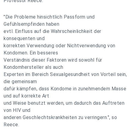
Professor Reece.
"Die Probleme hinsichtlich Passform und
Gefühlsempfinden haben
evtl. Einfluss auf die Wahrscheinlichkeit der
konsequenten und
korrekten Verwendung oder Nichtverwendung von
Kondomen. Ein besseres
Verständnis dieser Faktoren wird sowohl für
Kondomhersteller als auch
Experten im Bereich Sexualgesundheit von Vorteil sein,
die gemeinsam
dafür kämpfen, dass Kondome in zunehmendem Masse
und auf korrekte Art
und Weise benutzt werden, um dadurch das Auftreten
von HIV und
anderen Geschlechtskrankheiten zu verringern.", so
Reece.