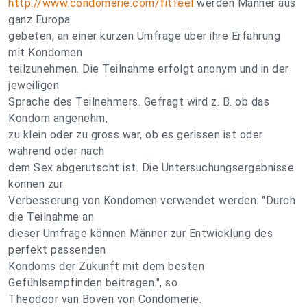
http://www.condomerie.com/fitfeel
werden Männer aus
ganz Europa
gebeten, an einer kurzen Umfrage über ihre Erfahrung
mit Kondomen
teilzunehmen. Die Teilnahme erfolgt anonym und in der
jeweiligen
Sprache des Teilnehmers. Gefragt wird z. B. ob das
Kondom angenehm,
zu klein oder zu gross war, ob es gerissen ist oder
während oder nach
dem Sex abgerutscht ist. Die Untersuchungsergebnisse
können zur
Verbesserung von Kondomen verwendet werden. "Durch
die Teilnahme an
dieser Umfrage können Männer zur Entwicklung des
perfekt passenden
Kondoms der Zukunft mit dem besten
Gefühlsempfinden beitragen.", so
Theodoor van Boven von Condomerie.