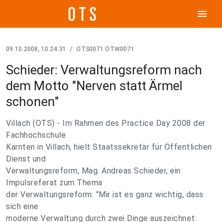
menu
09.10.2008, 10:24:31
/
OTS0071 OTW0071
Schieder: Verwaltungsreform nach
dem Motto "Nerven statt Ärmel
schonen"
Villach (OTS) - Im Rahmen des Practice Day 2008 der
Fachhochschule
Kärnten in Villach, hielt Staatssekretär für Öffentlichen
Dienst und
Verwaltungsreform, Mag. Andreas Schieder, ein
Impulsreferat zum Thema
der Verwaltungsreform. "Mir ist es ganz wichtig, dass
sich eine
moderne Verwaltung durch zwei Dinge auszeichnet: