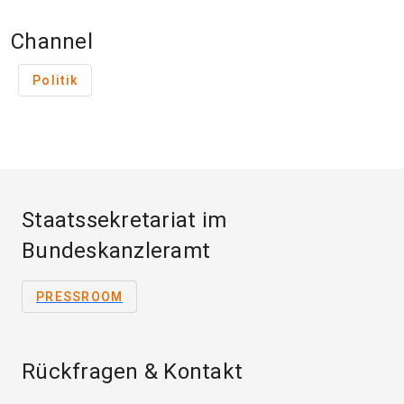
Channel
Politik
Staatssekretariat im
Bundeskanzleramt
PRESSROOM
Rückfragen & Kontakt