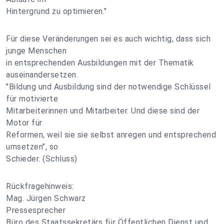
Hintergrund zu optimieren."
Für diese Veränderungen sei es auch wichtig, dass sich
junge Menschen
in entsprechenden Ausbildungen mit der Thematik
auseinandersetzen.
"Bildung und Ausbildung sind der notwendige Schlüssel
für motivierte
Mitarbeiterinnen und Mitarbeiter. Und diese sind der
Motor für
Reformen, weil sie sie selbst anregen und entsprechend
umsetzen", so
Schieder. (Schluss)
Rückfragehinweis:
Mag. Jürgen Schwarz
Pressesprecher
Büro des Staatssekretärs für Öffentlichen Dienst und