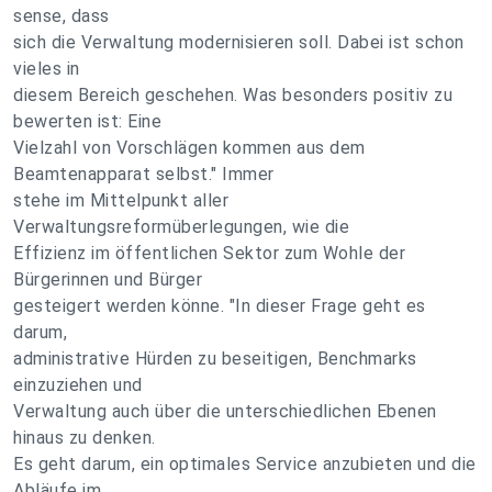
sense, dass
sich die Verwaltung modernisieren soll. Dabei ist schon
vieles in
diesem Bereich geschehen. Was besonders positiv zu
bewerten ist: Eine
Vielzahl von Vorschlägen kommen aus dem
Beamtenapparat selbst." Immer
stehe im Mittelpunkt aller
Verwaltungsreformüberlegungen, wie die
Effizienz im öffentlichen Sektor zum Wohle der
Bürgerinnen und Bürger
gesteigert werden könne. "In dieser Frage geht es
darum,
administrative Hürden zu beseitigen, Benchmarks
einzuziehen und
Verwaltung auch über die unterschiedlichen Ebenen
hinaus zu denken.
Es geht darum, ein optimales Service anzubieten und die
Abläufe im