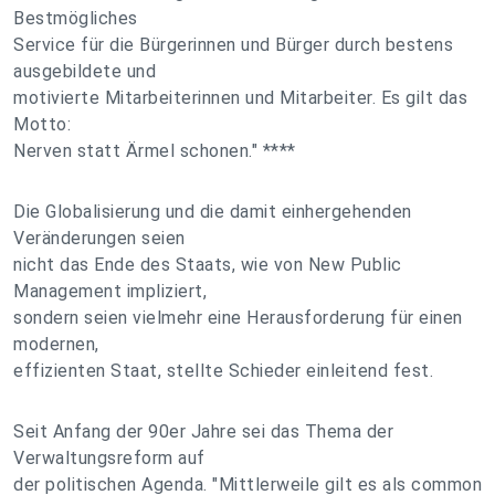
Bestmögliches
Service für die Bürgerinnen und Bürger durch bestens
ausgebildete und
motivierte Mitarbeiterinnen und Mitarbeiter. Es gilt das
Motto:
Nerven statt Ärmel schonen." ****
Die Globalisierung und die damit einhergehenden
Veränderungen seien
nicht das Ende des Staats, wie von New Public
Management impliziert,
sondern seien vielmehr eine Herausforderung für einen
modernen,
effizienten Staat, stellte Schieder einleitend fest.
Seit Anfang der 90er Jahre sei das Thema der
Verwaltungsreform auf
der politischen Agenda. "Mittlerweile gilt es als common