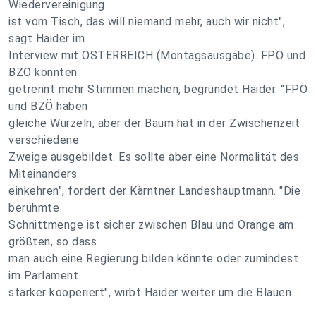
Wiedervereinigung
ist vom Tisch, das will niemand mehr, auch wir nicht",
sagt Haider im
Interview mit ÖSTERREICH (Montagsausgabe). FPÖ und
BZÖ könnten
getrennt mehr Stimmen machen, begründet Haider. "FPÖ
und BZÖ haben
gleiche Wurzeln, aber der Baum hat in der Zwischenzeit
verschiedene
Zweige ausgebildet. Es sollte aber eine Normalität des
Miteinanders
einkehren", fordert der Kärntner Landeshauptmann. "Die
berühmte
Schnittmenge ist sicher zwischen Blau und Orange am
größten, so dass
man auch eine Regierung bilden könnte oder zumindest
im Parlament
stärker kooperiert", wirbt Haider weiter um die Blauen.