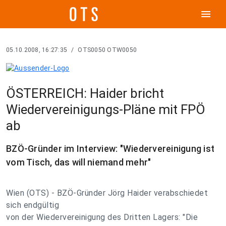
menu
05.10.2008, 16:27:35
/
OTS0050 OTW0050
ÖSTERREICH: Haider bricht
Wiedervereinigungs-Pläne mit FPÖ
ab
BZÖ-Gründer im Interview: "Wiedervereinigung ist
vom Tisch, das will niemand mehr"
Wien (OTS) - BZÖ-Gründer Jörg Haider verabschiedet
sich endgültig
von der Wiedervereinigung des Dritten Lagers: "Die