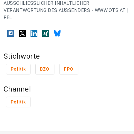
AUSSCHLIESSLICHER INHALTLICHER
VERANTWORTUNG DES AUSSENDERS - WWW.OTS.AT |
FEL
Stichworte
Politik
BZÖ
FPÖ
Channel
Politik