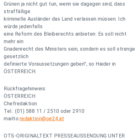
Grünen ja nicht gut tun, wenn sie dagegen sind, dass
straffällige
kriminelle Ausländer das Land verlassen müssen. Ich
würde jedenfalls
eine Reform des Bleiberechts anbieten: Es soll nicht
mehr ein
Gnadenrecht des Ministers sein, sondern es soll strenge
gesetzlich
definierte Voraussetzungen geben", so Haider in
ÖSTERREICH.
Rückfragehinweis:
ÖSTERREICH
Chefredaktion
Tel.: (01) 588 11 / 2510 oder 2910
mailto:
redaktion@oe24.at
OTS-ORIGINALTEXT PRESSEAUSSENDUNG UNTER