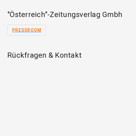
"Österreich"-Zeitungsverlag Gmbh
PRESSROOM
Rückfragen & Kontakt