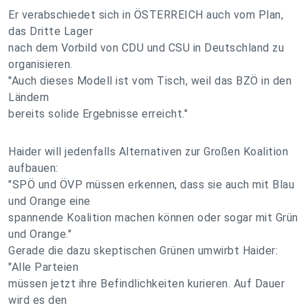
Er verabschiedet sich in ÖSTERREICH auch vom Plan,
das Dritte Lager
nach dem Vorbild von CDU und CSU in Deutschland zu
organisieren.
"Auch dieses Modell ist vom Tisch, weil das BZÖ in den
Ländern
bereits solide Ergebnisse erreicht."
Haider will jedenfalls Alternativen zur Großen Koalition
aufbauen:
"SPÖ und ÖVP müssen erkennen, dass sie auch mit Blau
und Orange eine
spannende Koalition machen können oder sogar mit Grün
und Orange."
Gerade die dazu skeptischen Grünen umwirbt Haider:
"Alle Parteien
müssen jetzt ihre Befindlichkeiten kurieren. Auf Dauer
wird es den