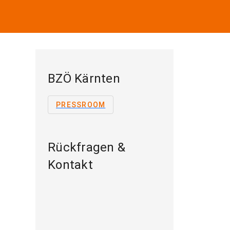
BZÖ Kärnten
PRESSROOM
Rückfragen &
Kontakt