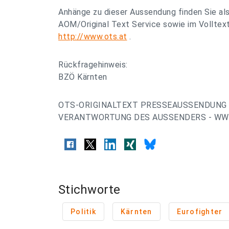
Anhänge zu dieser Aussendung finden Sie al
AOM/Original Text Service sowie im Volltex
http://www.ots.at
.
Rückfragehinweis:
BZÖ Kärnten
OTS-ORIGINALTEXT PRESSEAUSSENDUNG 
VERANTWORTUNG DES AUSSENDERS - WWW
Stichworte
Politik
Kärnten
Eurofighter