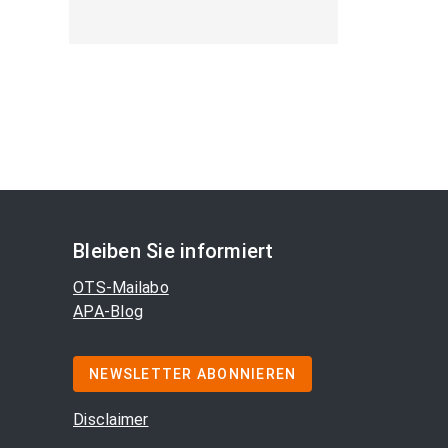
Bleiben Sie informiert
OTS-Mailabo
APA-Blog
NEWSLETTER ABONNIEREN
Disclaimer