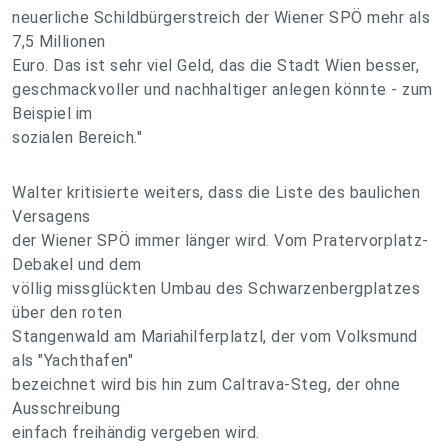
neuerliche Schildbürgerstreich der Wiener SPÖ mehr als
7,5 Millionen
Euro. Das ist sehr viel Geld, das die Stadt Wien besser,
geschmackvoller und nachhaltiger anlegen könnte - zum
Beispiel im
sozialen Bereich."
Walter kritisierte weiters, dass die Liste des baulichen
Versagens
der Wiener SPÖ immer länger wird. Vom Pratervorplatz-
Debakel und dem
völlig missglückten Umbau des Schwarzenbergplatzes
über den roten
Stangenwald am Mariahilferplatzl, der vom Volksmund
als "Yachthafen"
bezeichnet wird bis hin zum Caltrava-Steg, der ohne
Ausschreibung
einfach freihändig vergeben wird.