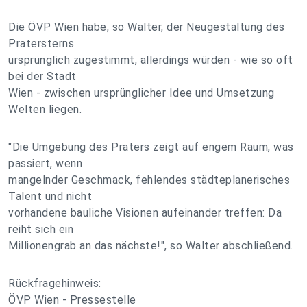
Die ÖVP Wien habe, so Walter, der Neugestaltung des
Pratersterns
ursprünglich zugestimmt, allerdings würden - wie so oft
bei der Stadt
Wien - zwischen ursprünglicher Idee und Umsetzung
Welten liegen.
"Die Umgebung des Praters zeigt auf engem Raum, was
passiert, wenn
mangelnder Geschmack, fehlendes städteplanerisches
Talent und nicht
vorhandene bauliche Visionen aufeinander treffen: Da
reiht sich ein
Millionengrab an das nächste!", so Walter abschließend.
Rückfragehinweis:
ÖVP Wien - Pressestelle