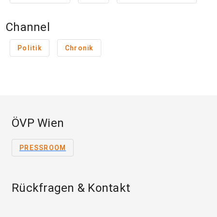
Channel
Politik
Chronik
ÖVP Wien
PRESSROOM
Rückfragen & Kontakt