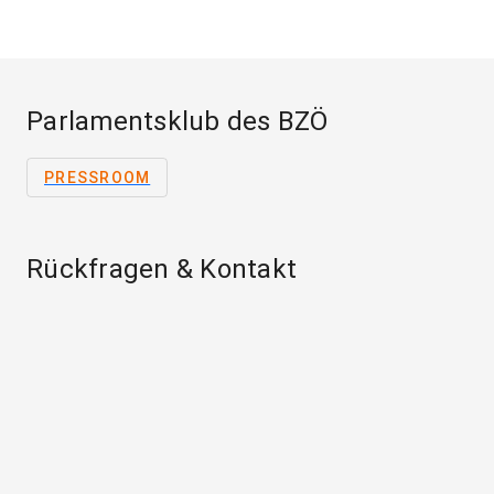
Parlamentsklub des BZÖ
PRESSROOM
Rückfragen & Kontakt