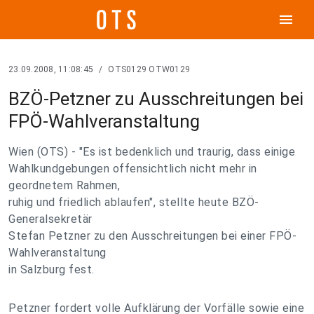
menu
23.09.2008, 11:08:45
/
OTS0129 OTW0129
BZÖ-Petzner zu Ausschreitungen bei
FPÖ-Wahlveranstaltung
Wien (OTS) - "Es ist bedenklich und traurig, dass einige
Wahlkundgebungen offensichtlich nicht mehr in
geordnetem Rahmen,
ruhig und friedlich ablaufen", stellte heute BZÖ-
Generalsekretär
Stefan Petzner zu den Ausschreitungen bei einer FPÖ-
Wahlveranstaltung
in Salzburg fest.
Petzner fordert volle Aufklärung der Vorfälle sowie eine