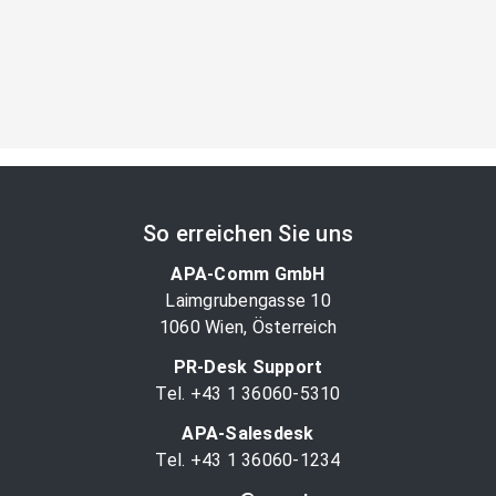
So erreichen Sie uns
APA-Comm GmbH
Laimgrubengasse 10
1060 Wien, Österreich
PR-Desk Support
Tel. +43 1 36060-5310
APA-Salesdesk
Tel. +43 1 36060-1234