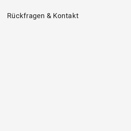
Rückfragen & Kontakt