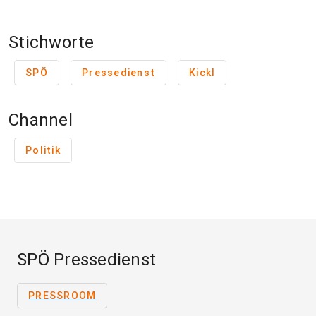
Stichworte
SPÖ
Pressedienst
Kickl
Channel
Politik
SPÖ Pressedienst
PRESSROOM