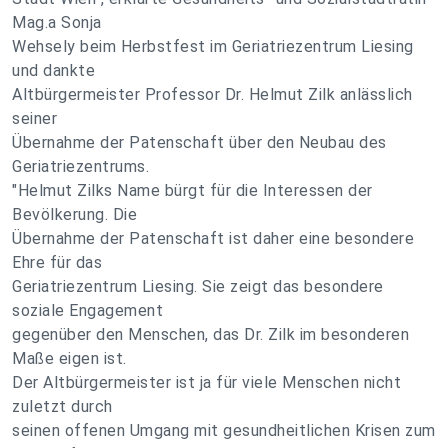
Mag.a Sonja
Wehsely beim Herbstfest im Geriatriezentrum Liesing
und dankte
Altbürgermeister Professor Dr. Helmut Zilk anlässlich
seiner
Übernahme der Patenschaft über den Neubau des
Geriatriezentrums.
"Helmut Zilks Name bürgt für die Interessen der
Bevölkerung. Die
Übernahme der Patenschaft ist daher eine besondere
Ehre für das
Geriatriezentrum Liesing. Sie zeigt das besondere
soziale Engagement
gegenüber den Menschen, das Dr. Zilk im besonderen
Maße eigen ist.
Der Altbürgermeister ist ja für viele Menschen nicht
zuletzt durch
seinen offenen Umgang mit gesundheitlichen Krisen zum