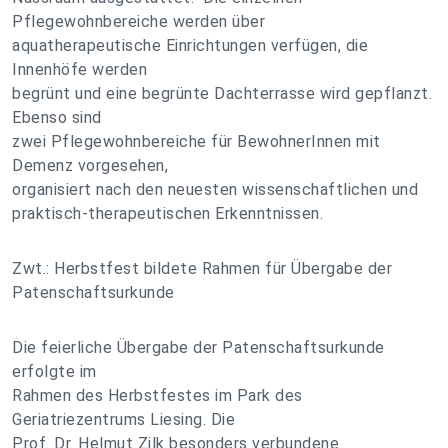
Pflegewohnbereiche werden über
aquatherapeutische Einrichtungen verfügen, die
Innenhöfe werden
begrünt und eine begrünte Dachterrasse wird gepflanzt.
Ebenso sind
zwei Pflegewohnbereiche für BewohnerInnen mit
Demenz vorgesehen,
organisiert nach den neuesten wissenschaftlichen und
praktisch-therapeutischen Erkenntnissen.
Zwt.: Herbstfest bildete Rahmen für Übergabe der
Patenschaftsurkunde
Die feierliche Übergabe der Patenschaftsurkunde
erfolgte im
Rahmen des Herbstfestes im Park des
Geriatriezentrums Liesing. Die
Prof. Dr. Helmut Zilk besonders verbundene