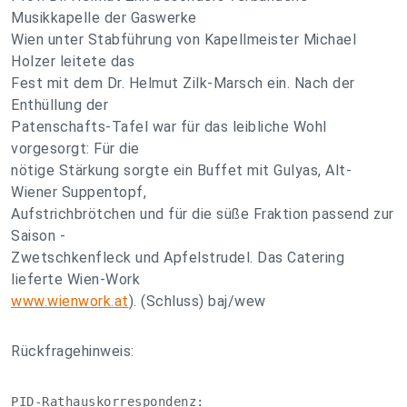
Musikkapelle der Gaswerke
Wien unter Stabführung von Kapellmeister Michael
Holzer leitete das
Fest mit dem Dr. Helmut Zilk-Marsch ein. Nach der
Enthüllung der
Patenschafts-Tafel war für das leibliche Wohl
vorgesorgt: Für die
nötige Stärkung sorgte ein Buffet mit Gulyas, Alt-
Wiener Suppentopf,
Aufstrichbrötchen und für die süße Fraktion passend zur
Saison -
Zwetschkenfleck und Apfelstrudel. Das Catering
lieferte Wien-Work
www.wienwork.at
). (Schluss) baj/wew
Rückfragehinweis:
PID-Rathauskorrespondenz:
