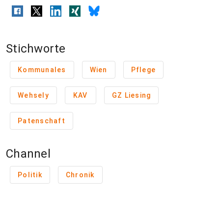
Stichworte
Kommunales
Wien
Pflege
Wehsely
KAV
GZ Liesing
Patenschaft
Channel
Politik
Chronik