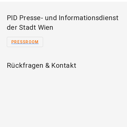
PID Presse- und Informationsdienst
der Stadt Wien
PRESSROOM
Rückfragen & Kontakt