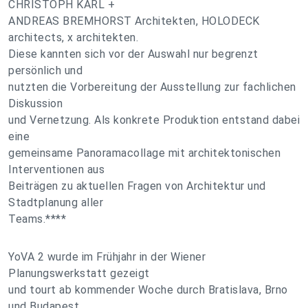
CHRISTOPH KARL +
ANDREAS BREMHORST Architekten, HOLODECK
architects, x architekten.
Diese kannten sich vor der Auswahl nur begrenzt
persönlich und
nutzten die Vorbereitung der Ausstellung zur fachlichen
Diskussion
und Vernetzung. Als konkrete Produktion entstand dabei
eine
gemeinsame Panoramacollage mit architektonischen
Interventionen aus
Beiträgen zu aktuellen Fragen von Architektur und
Stadtplanung aller
Teams.****
YoVA 2 wurde im Frühjahr in der Wiener
Planungswerkstatt gezeigt
und tourt ab kommender Woche durch Bratislava, Brno
und Budapest.