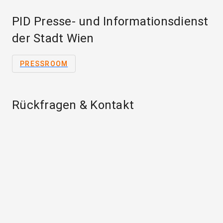
PID Presse- und Informationsdienst
der Stadt Wien
PRESSROOM
Rückfragen & Kontakt