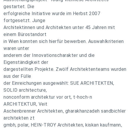
gestartet. Die
erfolgreiche Initiative wurde im Herbst 2007
fortgesetzt. Junge
Architektinnen und Architekten unter 45 Jahren mit
einem Bürostandort
in Wien konnten sich hierfür bewerben. Auswahlkriterien
waren unter
anderem der Innovationscharakter und die
Eigenständigkeit der
dargestellten Projekte. Zwölf Architektenteams wurden
aus der Fülle
der Einreichungen ausgewählt: SUE ARCHITEKTEN,
SOLID architecture,
nonconform architektur vor ort, t-hoch-n
ARCHITEKTUR, Veit
Aschenbrenner Architekten, gharakhanzadeh sandbichler
architekten zt
gmbh, polar, HEIN-TROY Architekten, kiskan kaufmann,