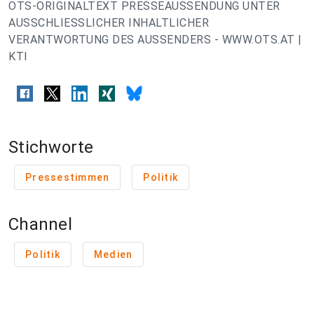
OTS-ORIGINALTEXT PRESSEAUSSENDUNG UNTER
AUSSCHLIESSLICHER INHALTLICHER
VERANTWORTUNG DES AUSSENDERS - WWW.OTS.AT |
KTI
Stichworte
Pressestimmen
Politik
Channel
Politik
Medien