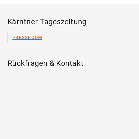
Kärntner Tageszeitung
PRESSROOM
Rückfragen & Kontakt