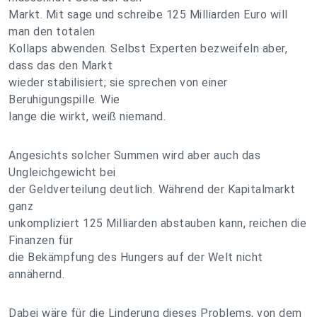
Markt. Mit sage und schreibe 125 Milliarden Euro will
man den totalen
Kollaps abwenden. Selbst Experten bezweifeln aber,
dass das den Markt
wieder stabilisiert; sie sprechen von einer
Beruhigungspille. Wie
lange die wirkt, weiß niemand.
Angesichts solcher Summen wird aber auch das
Ungleichgewicht bei
der Geldverteilung deutlich. Während der Kapitalmarkt
ganz
unkompliziert 125 Milliarden abstauben kann, reichen die
Finanzen für
die Bekämpfung des Hungers auf der Welt nicht
annähernd.
Dabei wäre für die Linderung dieses Problems, von dem