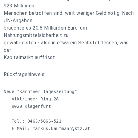
923 Millionen
Menschen betroffen sind, weit weniger Geld nötig. Nach
UN-Angaben
bräuchte es 20,8 Milliarden Euro, um
Nahrungsmittelsicherheit zu
gewährleisten - also in etwa ein Sechstel dessen, was
der
Kapitalmarkt auffrisst.
Rückfragehinweis:
Neue "Kärntner Tageszeitung"

   Viktringer Ring 28

   9020 Klagenfurt

   Tel.: 0463/5866-521

   E-Mail: 
markus.kaufmann@ktz.at