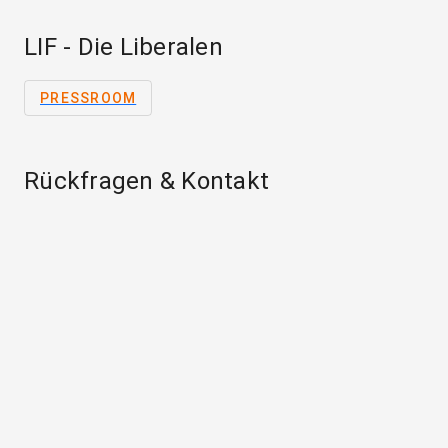
LIF - Die Liberalen
PRESSROOM
Rückfragen & Kontakt