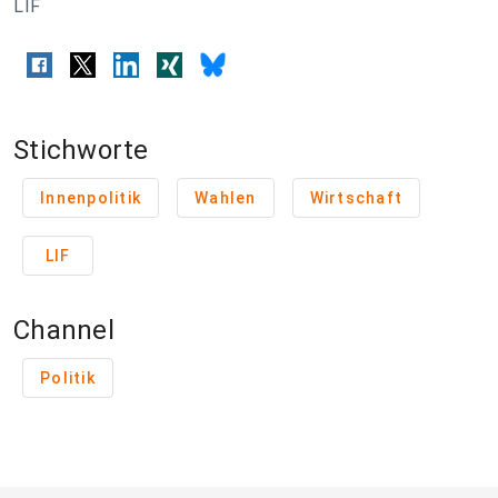
LIF
Stichworte
Innenpolitik
Wahlen
Wirtschaft
LIF
Channel
Politik