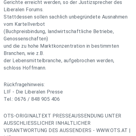
Gerichte erreicht werden, so der Justizsprecher des
Liberalen Forums.
Stattdessen sollen sachlich unbegründete Ausnahmen
vom Kartellverbot
(Buchpreisbindung, landwirtschaftliche Betriebe,
Genossenschaften)
und die zu hohe Marktkonzentration in bestimmten
Branchen, wie z.B.
der Lebensmittelbranche, aufgebrochen werden,
schloss Hoffmann.
Rückfragehinweis:
LIF - Die Liberalen Presse
Tel.: 0676 / 848 905 406
OTS-ORIGINALTEXT PRESSEAUSSENDUNG UNTER
AUSSCHLIESSLICHER INHALTLICHER
VERANTWORTUNG DES AUSSENDERS - WWW.OTS.AT |