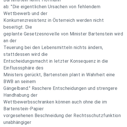
ab: "Die eigentlichen Ursachen von fehlendem
Wettbewerb und der
Konkurrenzresistenz in Österreich werden nicht
beseitigt. Die
geplante Gesetzesnovelle von Minister Bartenstein wird
an der
Teuerung bei den Lebensmitteln nichts ändern,
stattdessen wird die
Entscheidungsmacht in letzter Konsequenz in die
Einflusssphäre des
Ministers gerückt, Bartenstein plant in Wahrheit eine
BWB an seinem
Gängelband." Raschere Entscheidungen und strengere
Handhabung der
Wettbewerbsschranken können auch ohne die im
Bartenstein-Papier
vorgesehenen Beschneidung der Rechtsschutzfunktion
unabhängiger